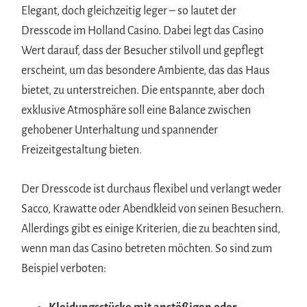
Elegant, doch gleichzeitig leger – so lautet der
Dresscode im Holland Casino. Dabei legt das Casino
Wert darauf, dass der Besucher stilvoll und gepflegt
erscheint, um das besondere Ambiente, das das Haus
bietet, zu unterstreichen. Die entspannte, aber doch
exklusive Atmosphäre soll eine Balance zwischen
gehobener Unterhaltung und spannender
Freizeitgestaltung bieten.
Der Dresscode ist durchaus flexibel und verlangt weder
Sacco, Krawatte oder Abendkleid von seinen Besuchern.
Allerdings gibt es einige Kriterien, die zu beachten sind,
wenn man das Casino betreten möchten. So sind zum
Beispiel verboten: