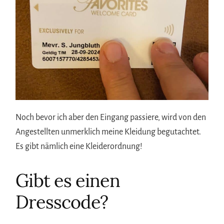
Noch bevor ich aber den Eingang passiere, wird von den
Angestellten unmerklich meine Kleidung begutachtet.
Es gibt nämlich eine Kleiderordnung!
Gibt es einen
Dresscode?