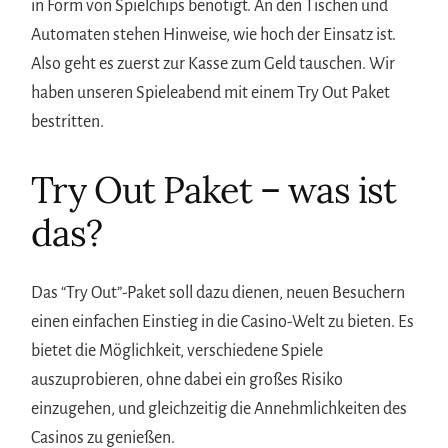
in Form von Spielchips benötigt. An den Tischen und
Automaten stehen Hinweise, wie hoch der Einsatz ist.
Also geht es zuerst zur Kasse zum Geld tauschen. Wir
haben unseren Spieleabend mit einem Try Out Paket
bestritten.
Try Out Paket – was ist
das?
Das “Try Out”-Paket soll dazu dienen, neuen Besuchern
einen einfachen Einstieg in die Casino-Welt zu bieten. Es
bietet die Möglichkeit, verschiedene Spiele
auszuprobieren, ohne dabei ein großes Risiko
einzugehen, und gleichzeitig die Annehmlichkeiten des
Casinos zu genießen.