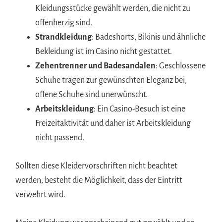
Kleidungsstücke gewählt werden, die nicht zu
offenherzig sind.
Strandkleidung
: Badeshorts, Bikinis und ähnliche
Bekleidung ist im Casino nicht gestattet.
Zehentrenner und Badesandalen
: Geschlossene
Schuhe tragen zur gewünschten Eleganz bei,
offene Schuhe sind unerwünscht.
Arbeitskleidung
: Ein Casino-Besuch ist eine
Freizeitaktivität und daher ist Arbeitskleidung
nicht passend.
Sollten diese Kleidervorschriften nicht beachtet
werden, besteht die Möglichkeit, dass der Eintritt
verwehrt wird.