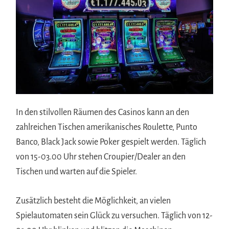
In den stilvollen Räumen des Casinos kann an den
zahlreichen Tischen amerikanisches Roulette, Punto
Banco, Black Jack sowie Poker gespielt werden. Täglich
von 15-03.00 Uhr stehen Croupier/Dealer an den
Tischen und warten auf die Spieler.
Zusätzlich besteht die Möglichkeit, an vielen
Spielautomaten sein Glück zu versuchen. Täglich von 12-