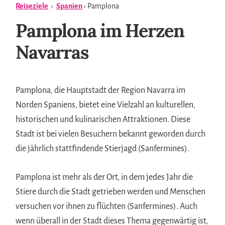
Reiseziele
›
Spanien
› Pamplona
Pamplona im Herzen
Navarras
Pamplona, die Hauptstadt der Region Navarra im
Norden Spaniens, bietet eine Vielzahl an kulturellen,
historischen und kulinarischen Attraktionen. Diese
Stadt ist bei vielen Besuchern bekannt geworden durch
die jährlich stattfindende Stierjagd (Sanfermines).
Pamplona ist mehr als der Ort, in dem jedes Jahr die
Stiere durch die Stadt getrieben werden und Menschen
versuchen vor ihnen zu flüchten (Sanfermines). Auch
wenn überall in der Stadt dieses Thema gegenwärtig ist,