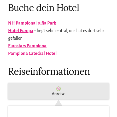
Buche dein Hotel
NH Pamplona Iruña Park
Hotel Europa
– liegt sehr zentral, uns hat es dort sehr
gefallen
Eurostars Pamplona
Pamplona Catedral Hotel
Reiseinformationen
Anreise