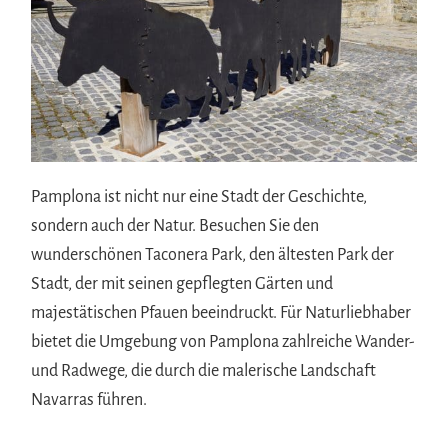
Pamplona ist nicht nur eine Stadt der Geschichte,
sondern auch der Natur. Besuchen Sie den
wunderschönen Taconera Park, den ältesten Park der
Stadt, der mit seinen gepflegten Gärten und
majestätischen Pfauen beeindruckt. Für Naturliebhaber
bietet die Umgebung von Pamplona zahlreiche Wander-
und Radwege, die durch die malerische Landschaft
Navarras führen.