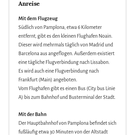
Anreise
Mit dem Flugzeug
Südlich von Pamplona, etwa 6 Kilometer
entfernt, gibt es den kleinen Flughafen Noain.
Dieser wird mehrmals täglich von Madrid und
Barcelona aus angeflogen. Außerdem existiert
eine tägliche Flugverbindung nach Lissabon.
Es wird auch eine Flugverbindung nach
Frankfurt (Main) angeboten.
Vom Flughafen gibt es einen Bus (City bus Linie
A) bis zum Bahnhof und Busterminal der Stadt.
Mit der Bahn
Der Hauptbahnhof von Pamplona befindet sich
fußläufig etwa 30 Minuten von der Altstadt