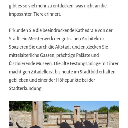
gibt es so viel mehr zu entdecken, was nicht an die
imposanten Tiere erinnert.
Erkunden Sie die beeindruckende Kathedrale von der
Stadt, ein Meisterwerk der gotischen Architektur.
Spazieren Sie durch die Altstadt und entdecken Sie
mittelalterliche Gassen, prächtige Paläste und
faszinierende Museen. Die alte Festungsanlage mit ihrer
mächtigen Zitadelle ist bis heute im Stadtbild erhalten
geblieben und einer der Höhepunkte bei der
Stadterkundung.