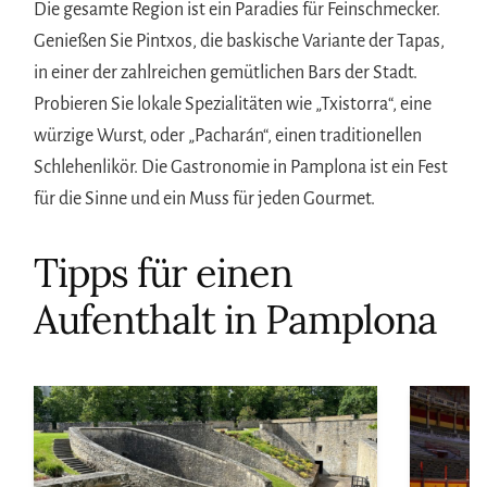
Die gesamte Region ist ein Paradies für Feinschmecker.
Genießen Sie Pintxos, die baskische Variante der Tapas,
in einer der zahlreichen gemütlichen Bars der Stadt.
Probieren Sie lokale Spezialitäten wie „Txistorra“, eine
würzige Wurst, oder „Pacharán“, einen traditionellen
Schlehenlikör. Die Gastronomie in Pamplona ist ein Fest
für die Sinne und ein Muss für jeden Gourmet.
Tipps für einen
Aufenthalt in Pamplona