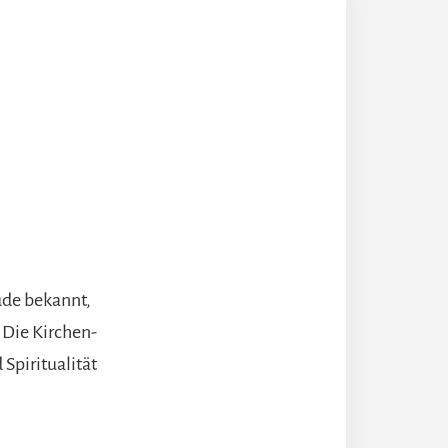
ude bekannt,
 Die Kirchen-
Spiritualität