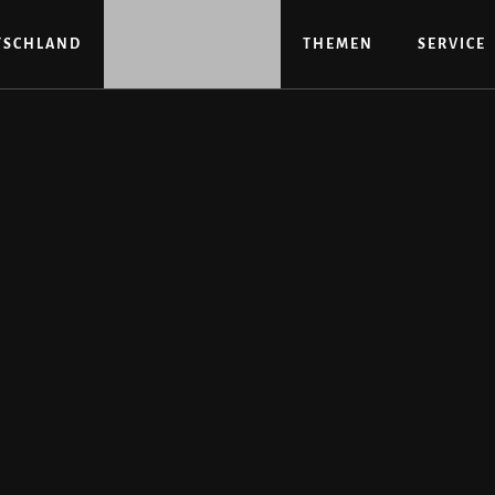
TSCHLAND
THEMEN
SERVICE