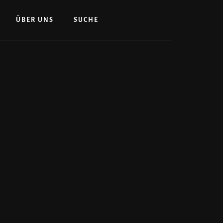
ÜBER UNS
SUCHE