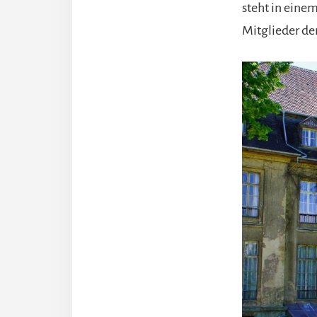
steht in eine
Mitglieder de