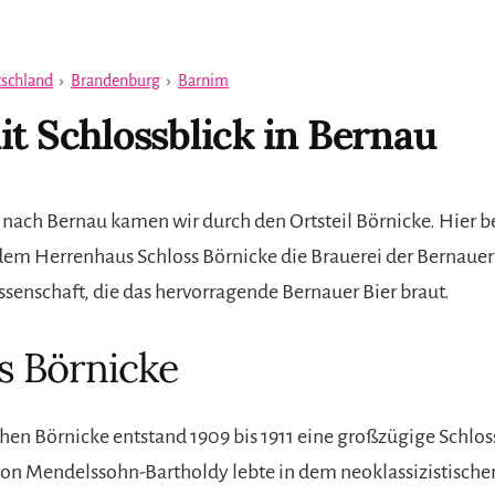
schland
›
Brandenburg
›
Barnim
it Schlossblick in Bernau
ach Bernau kamen wir durch den Ortsteil Börnicke. Hier be
dem Herrenhaus Schloss Börnicke die Brauerei der Bernauer
senschaft, die das hervorragende Bernauer Bier braut.
s Börnicke
hen Börnicke entstand 1909 bis 1911 eine großzügige Schlos
von Mendelssohn-Bartholdy lebte in dem neoklassizistische