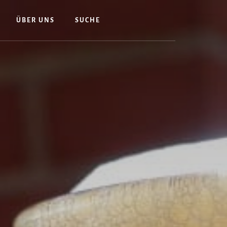
ÜBER UNS
SUCHE