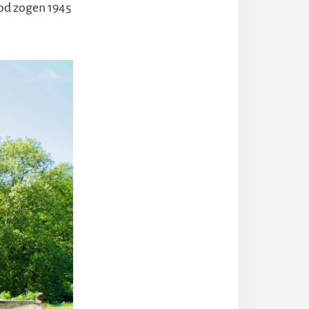
Tod zogen 1945