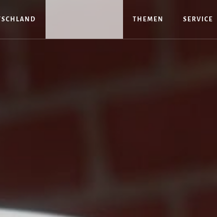
TSCHLAND
THEMEN
SERVICE