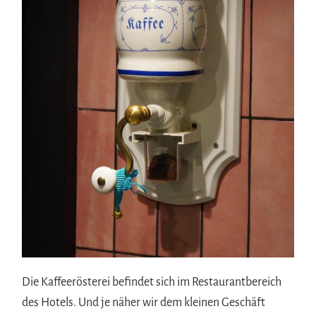
Die Kaffeerösterei befindet sich im Restaurantbereich
des Hotels. Und je näher wir dem kleinen Geschäft