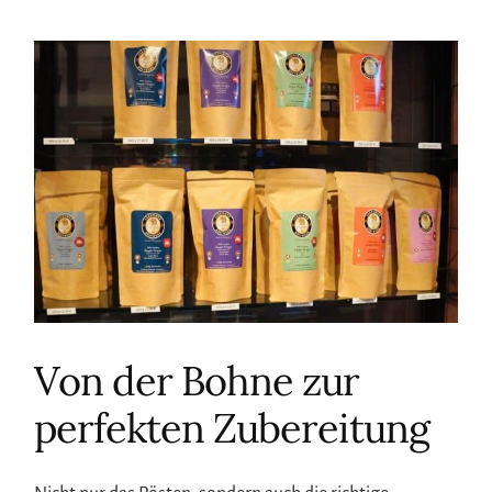
Von der Bohne zur
perfekten Zubereitung