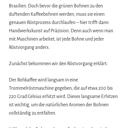
Brasilien. Doch bevor die grünen Bohnen zu den
duftenden Kaffeebohnen werden, muss sie einen
genauen Röstprozess durchlaufen – hier trifft dann
Handwerkskunst auf Präzision. Denn auch wenn man
mit Maschinen arbeitet, ist jede Bohne und jeder
Röstvorgang anders.
Zunächst bekommen wir den Röstvorgang erklärt:
Der Rohkaffee wird langsam in eine
Trommelröstmaschine gegeben, die auf etwa 200 bis
220 Grad Celsius erhitzt wird. Dieses langsame Erhitzen
ist wichtig, um die natürlichen Aromen der Bohnen
vollständig zu entfalten.