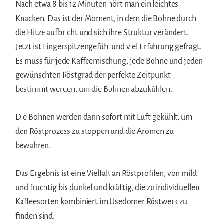
Nach etwa 8 bis 12 Minuten hört man ein leichtes
Knacken. Das ist der Moment, in dem die Bohne durch
die Hitze aufbricht und sich ihre Struktur verändert.
Jetzt ist Fingerspitzengefühl und viel Erfahrung gefragt.
Es muss für jede Kaffeemischung, jede Bohne und jeden
gewünschten Röstgrad der perfekte Zeitpunkt
bestimmt werden, um die Bohnen abzukühlen.
Die Bohnen werden dann sofort mit Luft gekühlt, um
den Röstprozess zu stoppen und die Aromen zu
bewahren.
Das Ergebnis ist eine Vielfalt an Röstprofilen, von mild
und fruchtig bis dunkel und kräftig, die zu individuellen
Kaffeesorten kombiniert im Usedomer Röstwerk zu
finden sind.