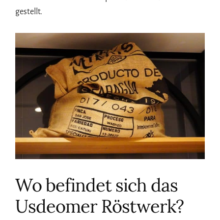
gestellt.
Wo befindet sich das
Usdeomer Röstwerk?