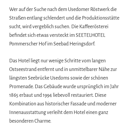
Wer auf der Suche nach dem Usedomer Röstwerk die
Straßen entlang schlendert und die Produktionsstätte
sucht, wird vergeblich suchen. Die Kaffeerösterei
befindet sich etwas versteckt im SEETELHOTEL
Pommerscher Hof im Seebad Heringsdorf.
Das Hotel liegt nur wenige Schritte vom langen
Ostseestrand entfernt und in unmittelbarer Nähe zur
längsten Seebrücke Usedoms sowie der schönen
Promenade. Das Gebäude wurde ursprünglich im Jahr
1865 erbaut und 1994 liebevoll restauriert. Diese
Kombination aus historischer Fassade und moderner
Innenausstattung verleiht dem Hotel einen ganz
besonderen Charme.