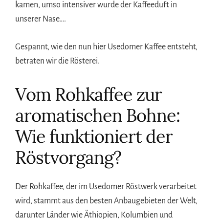
kamen, umso intensiver wurde der Kaffeeduft in
unserer Nase….
Gespannt, wie den nun hier Usedomer Kaffee entsteht,
betraten wir die Rösterei.
Vom Rohkaffee zur
aromatischen Bohne:
Wie funktioniert der
Röstvorgang?
Der Rohkaffee, der im Usedomer Röstwerk verarbeitet
wird, stammt aus den besten Anbaugebieten der Welt,
darunter Länder wie Äthiopien, Kolumbien und