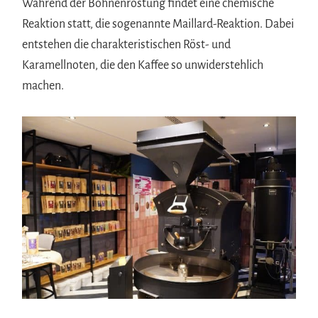
Während der Bohnenröstung findet eine chemische
Reaktion statt, die sogenannte Maillard-Reaktion. Dabei
entstehen die charakteristischen Röst- und
Karamellnoten, die den Kaffee so unwiderstehlich
machen.