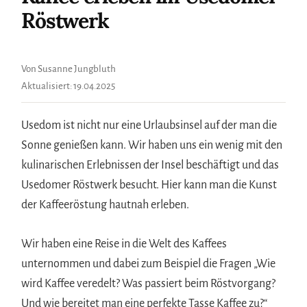
Röstwerk
Von Susanne Jungbluth
Aktualisiert:
19.04.2025
Usedom ist nicht nur eine Urlaubsinsel auf der man die
Sonne genießen kann. Wir haben uns ein wenig mit den
kulinarischen Erlebnissen der Insel beschäftigt und das
Usedomer Röstwerk besucht. Hier kann man die Kunst
der Kaffeeröstung hautnah erleben.
Wir haben eine Reise in die Welt des Kaffees
unternommen und dabei zum Beispiel die Fragen „Wie
wird Kaffee veredelt? Was passiert beim Röstvorgang?
Und wie bereitet man eine perfekte Tasse Kaffee zu?“