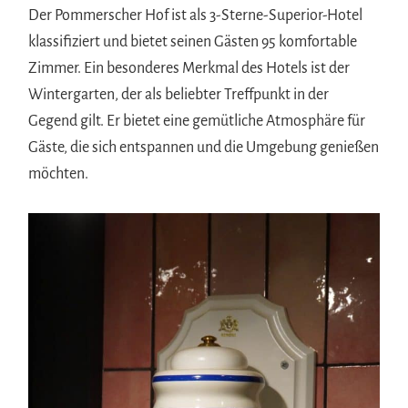
Der Pommerscher Hof ist als 3-Sterne-Superior-Hotel
klassifiziert und bietet seinen Gästen 95 komfortable
Zimmer. Ein besonderes Merkmal des Hotels ist der
Wintergarten, der als beliebter Treffpunkt in der
Gegend gilt. Er bietet eine gemütliche Atmosphäre für
Gäste, die sich entspannen und die Umgebung genießen
möchten.