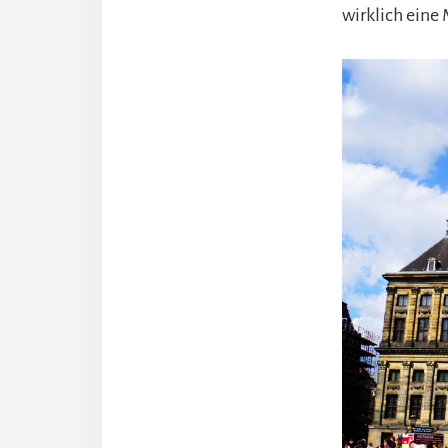
wirklich eine