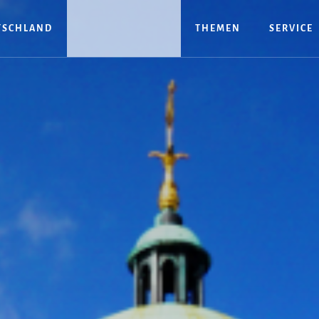
TSCHLAND
THEMEN
SERVICE