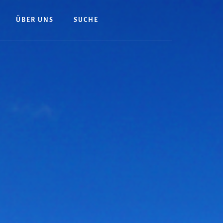
ÜBER UNS
SUCHE