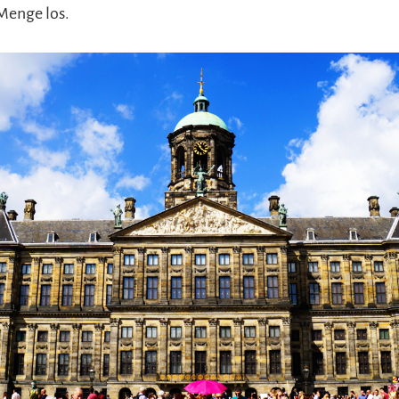
 Menge los.