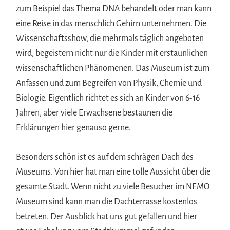
zum Beispiel das Thema DNA behandelt oder man kann
eine Reise in das menschlich Gehirn unternehmen. Die
Wissenschaftsshow, die mehrmals täglich angeboten
wird, begeistern nicht nur die Kinder mit erstaunlichen
wissenschaftlichen Phänomenen. Das Museum ist zum
Anfassen und zum Begreifen von Physik, Chemie und
Biologie. Eigentlich richtet es sich an Kinder von 6-16
Jahren, aber viele Erwachsene bestaunen die
Erklärungen hier genauso gerne.
Besonders schön ist es auf dem schrägen Dach des
Museums. Von hier hat man eine tolle Aussicht über die
gesamte Stadt. Wenn nicht zu viele Besucher im NEMO
Museum sind kann man die Dachterrasse kostenlos
betreten. Der Ausblick hat uns gut gefallen und hier