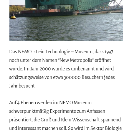
Das NEMO ist ein Technologie – Museum, dass 1997
noch unter dem Namen “New Metropolis” eröffnet
wurde. Im Jahr 2000 wurde es umbenannt und wird
schätzungsweise von etwa 300000 Besuchern jedes
Jahr besucht.
Auf 4 Ebenen werden im NEMO Museum
schwerpunktmäßig Experimente zum Anfassen
präsentiert, die Groß und Klein Wissenschaft spannend
und interessant machen soll. So wird im Sektor Biologie