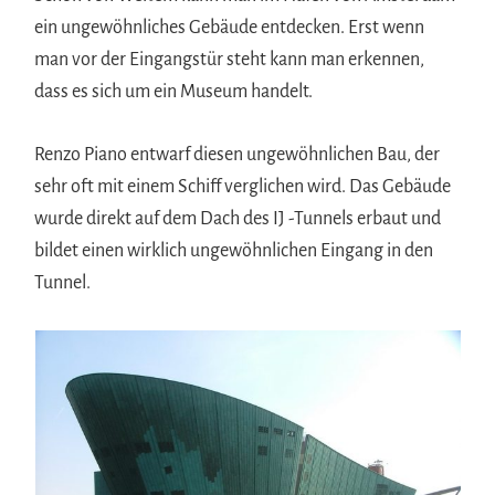
ein ungewöhnliches Gebäude entdecken. Erst wenn
man vor der Eingangstür steht kann man erkennen,
dass es sich um ein Museum handelt.
Renzo Piano entwarf diesen ungewöhnlichen Bau, der
sehr oft mit einem Schiff verglichen wird. Das Gebäude
wurde direkt auf dem Dach des IJ -Tunnels erbaut und
bildet einen wirklich ungewöhnlichen Eingang in den
Tunnel.