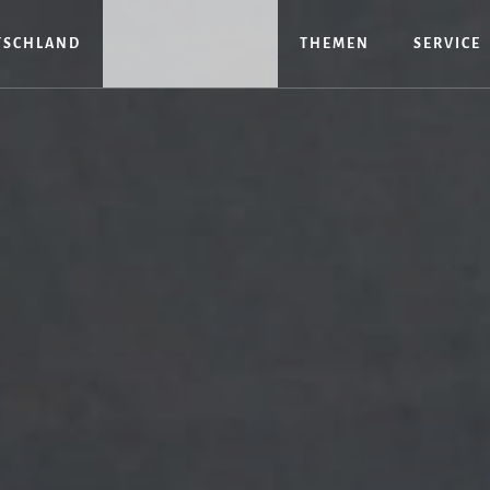
TSCHLAND
THEMEN
SERVICE