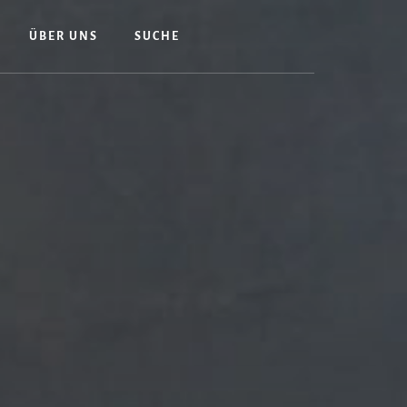
ÜBER UNS
SUCHE