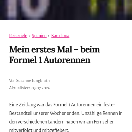
Reiseziele
›
Spanien
›
Barcelona
Mein erstes Mal – beim
Formel 1 Autorennen
Von Susanne Jungbluth
Aktualisiert:
03.07.2026
Eine Zeitlang war das Formel 1 Autorennen ein fester
Bestandteil unserer Wochenenden. Unzählige Rennen in
den verschiedenen Ländern haben wir am Fernseher
mitverfolgt und mitgefiebert.