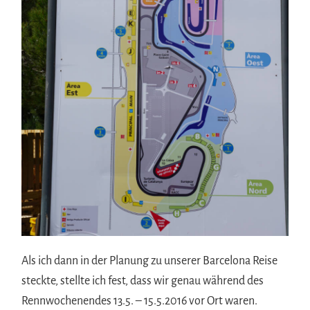
Als ich dann in der Planung zu unserer Barcelona Reise
steckte, stellte ich fest, dass wir genau während des
Rennwochenendes 13.5. – 15.5.2016 vor Ort waren.