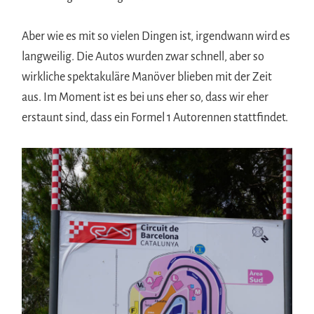
Aber wie es mit so vielen Dingen ist, irgendwann wird es
langweilig. Die Autos wurden zwar schnell, aber so
wirkliche spektakuläre Manöver blieben mit der Zeit
aus. Im Moment ist es bei uns eher so, dass wir eher
erstaunt sind, dass ein Formel 1 Autorennen stattfindet.