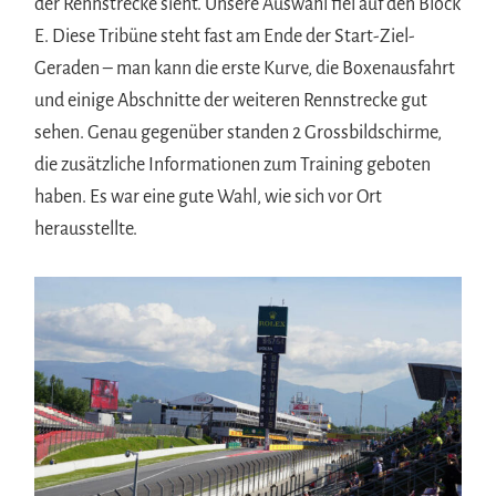
der Rennstrecke sieht. Unsere Auswahl fiel auf den Block
E. Diese Tribüne steht fast am Ende der Start-Ziel-
Geraden – man kann die erste Kurve, die Boxenausfahrt
und einige Abschnitte der weiteren Rennstrecke gut
sehen. Genau gegenüber standen 2 Grossbildschirme,
die zusätzliche Informationen zum Training geboten
haben. Es war eine gute Wahl, wie sich vor Ort
herausstellte.