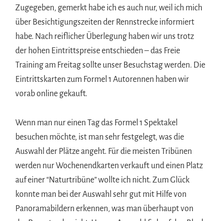
Zugegeben, gemerkt habe ich es auch nur, weil ich mich
über Besichtigungszeiten der Rennstrecke informiert
habe. Nach reiflicher Überlegung haben wir uns trotz
der hohen Eintrittspreise entschieden – das Freie
Training am Freitag sollte unser Besuchstag werden. Die
Eintrittskarten zum Formel 1 Autorennen haben wir
vorab online gekauft.
Wenn man nur einen Tag das Formel 1 Spektakel
besuchen möchte, ist man sehr festgelegt, was die
Auswahl der Plätze angeht. Für die meisten Tribünen
werden nur Wochenendkarten verkauft und einen Platz
auf einer “Naturtribüne” wollte ich nicht. Zum Glück
konnte man bei der Auswahl sehr gut mit Hilfe von
Panoramabildern erkennen, was man überhaupt von