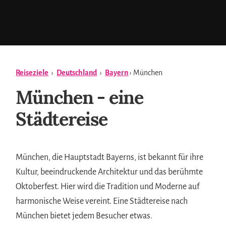
Reiseziele
›
Deutschland
›
Bayern
› München
München - eine
Städtereise
München, die Hauptstadt Bayerns, ist bekannt für ihre
Kultur, beeindruckende Architektur und das berühmte
Oktoberfest. Hier wird die Tradition und Moderne auf
harmonische Weise vereint. Eine Städtereise nach
München bietet jedem Besucher etwas.