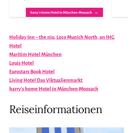
→
harry's home Hotel in München-Moosach
Holiday Inn – the niu, Loco Munich North, an IHG
Hotel
Maritim Hotel München
Louis Hotel
Eurostars Book Hotel
Living Hotel Das Viktualienmarkt
harry’s home Hotel in München-Moosach
Reiseinformationen