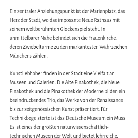
Ein zentraler Anziehungspunkt ist der Marienplatz, das
Herz der Stadt, wo das imposante Neue Rathaus mit
seinem weltberühmten Glockenspiel steht. In
unmittelbarer Nähe befindet sich die Frauenkirche,
deren Zwiebeltürme zu den markantesten Wahrzeichen
Münchens zählen.
Kunstliebhaber finden in der Stadt eine Vielfalt an
Museen und Galerien. Die Alte Pinakothek, die Neue
Pinakothek und die Pinakothek der Moderne bilden ein
beeindruckendes Trio, das Werke von der Renaissance
bis zur zeitgenössischen Kunst präsentiert. Für
Technikbegeisterte ist das Deutsche Museum ein Muss.
Es ist eines der größten naturwissenschaftlich-
technischen Museen der Welt und bietet lehrreiche,