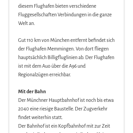
diesem Flughafen bieten verschiedene
Fluggesellschaften Verbindungen in die ganze
Welt an.
Gut 110 km von München entfernt befindet sich
der Flughafen Memmingen. Von dort fliegen
hauptsächlich Billigfluglinien ab. Der Flughafen
ist mit dem Auo über die A96 und
Regionalzügen erreichbar.
Mit der Bahn
Der Münchner Hauptbahnhof ist noch bis etwa
2040 eine riesige Baustelle. Der Zugverkehr
findet weiterhin statt.
Der Bahnhof ist ein Kopfbahnhof mit zur Zeit