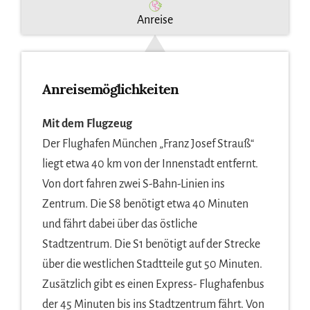
Anreise
Anreisemöglichkeiten
Mit dem Flugzeug
Der Flughafen München „Franz Josef Strauß“
liegt etwa 40 km von der Innenstadt entfernt.
Von dort fahren zwei S-Bahn-Linien ins
Zentrum. Die S8 benötigt etwa 40 Minuten
und fährt dabei über das östliche
Stadtzentrum. Die S1 benötigt auf der Strecke
über die westlichen Stadtteile gut 50 Minuten.
Zusätzlich gibt es einen Express- Flughafenbus
der 45 Minuten bis ins Stadtzentrum fährt. Von