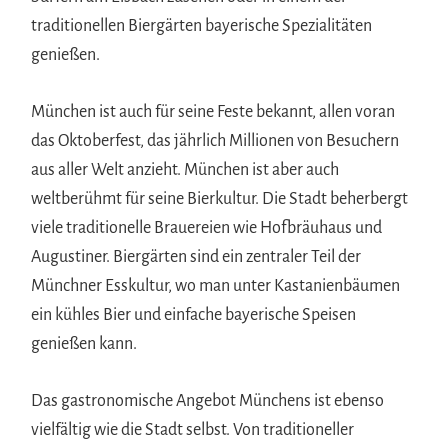
traditionellen Biergärten bayerische Spezialitäten
genießen.
München ist auch für seine Feste bekannt, allen voran
das Oktoberfest, das jährlich Millionen von Besuchern
aus aller Welt anzieht. München ist aber auch
weltberühmt für seine Bierkultur. Die Stadt beherbergt
viele traditionelle Brauereien wie Hofbräuhaus und
Augustiner. Biergärten sind ein zentraler Teil der
Münchner Esskultur, wo man unter Kastanienbäumen
ein kühles Bier und einfache bayerische Speisen
genießen kann.
Das gastronomische Angebot Münchens ist ebenso
vielfältig wie die Stadt selbst. Von traditioneller