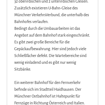
32 oberirdischen und 2 unterirdischen Gleisen.
Zusätzlich existieren U-Bahn-Gleise des
Münchner VerkehrsVerbund, die unterhalb des
Bahnhofes verlaufen.
Bedingt durch die Umbauarbeiten ist das
Angebot auf dem Bahnhof stark eingeschränkt.
Es gibt zwei große Bereiche für die
Gepäckaufbewahrung. Hier sind jedoch viele
Schließfächer defekt. Die Wartebereiche sind
wenig einladend und es gibt nur wenig
Sitzbänke.
Ein weiterer Bahnhof für den Fernverkehr
befinde sich im Stadtteil Haidhausen. Der
Münchner Ostbahnhof ist Haltepunkt für
Fernzüge in Richtung Österreich und Italien.