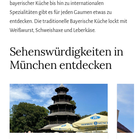
bayerischer Küche bis hin zu internationalen
Spezialitäten gibt es für jeden Gaumen etwas zu
entdecken. Die traditionelle Bayerische Küche lockt mit
Weißwurst, Schweishaxe und Leberkäse.
Sehenswürdigkeiten in
München entdecken