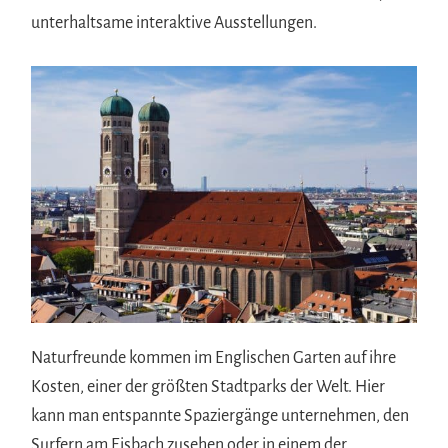
unterhaltsame interaktive Ausstellungen.
Naturfreunde kommen im Englischen Garten auf ihre
Kosten, einer der größten Stadtparks der Welt. Hier
kann man entspannte Spaziergänge unternehmen, den
Surfern am Eisbach zusehen oder in einem der