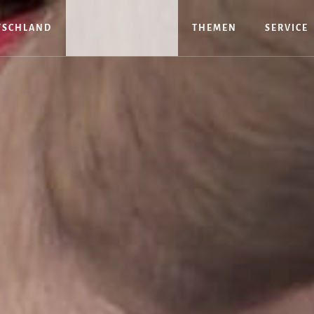
TSCHLAND
THEMEN
SERVICE