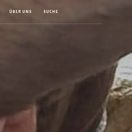
ÜBER UNS
SUCHE