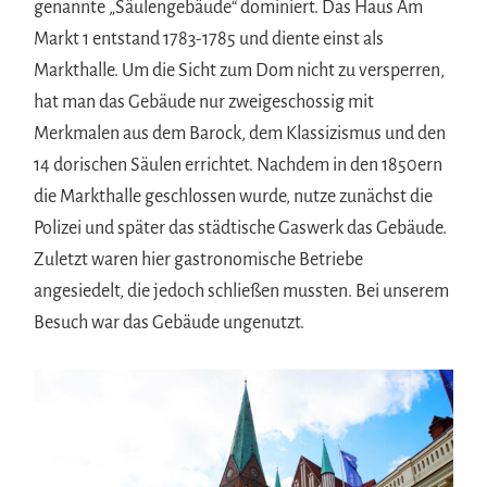
genannte „Säulengebäude“ dominiert. Das Haus Am
Markt 1 entstand 1783-1785 und diente einst als
Markthalle. Um die Sicht zum Dom nicht zu versperren,
hat man das Gebäude nur zweigeschossig mit
Merkmalen aus dem Barock, dem Klassizismus und den
14 dorischen Säulen errichtet. Nachdem in den 1850ern
die Markthalle geschlossen wurde, nutze zunächst die
Polizei und später das städtische Gaswerk das Gebäude.
Zuletzt waren hier gastronomische Betriebe
angesiedelt, die jedoch schließen mussten. Bei unserem
Besuch war das Gebäude ungenutzt.