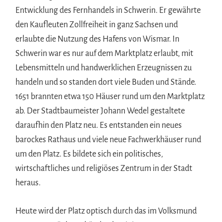
Entwicklung des Fernhandels in Schwerin. Er gewährte
den Kaufleuten Zollfreiheit in ganz Sachsen und
erlaubte die Nutzung des Hafens von Wismar. In
Schwerin war es nur auf dem Marktplatz erlaubt, mit
Lebensmitteln und handwerklichen Erzeugnissen zu
handeln und so standen dort viele Buden und Stände.
1651 brannten etwa 150 Häuser rund um den Marktplatz
ab. Der Stadtbaumeister Johann Wedel gestaltete
daraufhin den Platz neu. Es entstanden ein neues
barockes Rathaus und viele neue Fachwerkhäuser rund
um den Platz. Es bildete sich ein politisches,
wirtschaftliches und religiöses Zentrum in der Stadt
heraus.
Heute wird der Platz optisch durch das im Volksmund