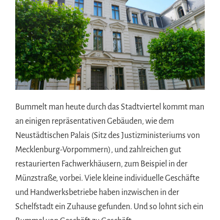
Bummelt man heute durch das Stadtviertel kommt man
an einigen repräsentativen Gebäuden, wie dem
Neustädtischen Palais (Sitz des Justizministeriums von
Mecklenburg-Vorpommern), und zahlreichen gut
restaurierten Fachwerkhäusern, zum Beispiel in der
Münzstraße, vorbei. Viele kleine individuelle Geschäfte
und Handwerksbetriebe haben inzwischen in der
Schelfstadt ein Zuhause gefunden. Und so lohnt sich ein