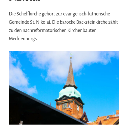
Die Schelfkirche gehört zur evangelisch-lutherische
Gemeinde St. Nikolai. Die barocke Backsteinkirche zählt
zu den nachreformatorischen Kirchenbauten
Mecklenburgs.