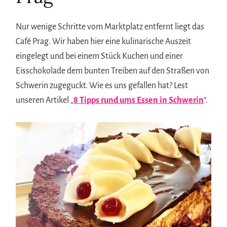
Nur wenige Schritte vom Marktplatz entfernt liegt das
Café Prag. Wir haben hier eine kulinarische Auszeit
eingelegt und bei einem Stück Kuchen und einer
Eisschokolade dem bunten Treiben auf den Straßen von
Schwerin zugeguckt. Wie es uns gefallen hat? Lest
unseren Artikel „
8 Tipps rund ums Essen in Schwerin
“.