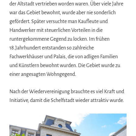
der Altstadt vertrieben worden waren. Über viele Jahre
war das Gebiet bewohnt, wurde aber nie sonderlich
gefördert. Später versuchte man Kaufleute und
Handwerker mit steuerlichen Vorteilen in die
runtergekommene Gegend zu locken. Im frühen
18.Jahrhundert entstanden so zahlreiche
Fachwerkhäuser und Palais, die von adligen Familien
und Künstlern bewohnt wurden. Die Gebiet wurde zu
einer angesagten Wohngegend.
Nach der Wiedervereinigung brauchte es viel Kraft und
Initiative, damit die Schelfstadt wieder attraktiv wurde.