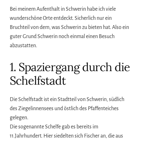
Bei meinem Aufenthalt in Schwerin habe ich viele
wunderschöne Orte entdeckt. Sicherlich nur ein
Bruchteil von dem, was Schwerin zu bieten hat. Also ein
guter Grund Schwerin noch einmal einen Besuch
abzustatten.
1. Spaziergang durch die
Schelfstadt
Die Schelfstadt ist ein Stadtteil von Schwerin, südlich
des Ziegelinnensees und östlich des Pfaffenteiches
gelegen.
Die sogenannte Schelfe gab es bereits im
11.Jahrhundert. Hier siedelten sich Fischer an, die aus