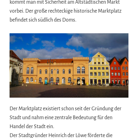
kommt man mit Sicherheit am Altstädtischen Markt
vorbei. Der große rechteckige historische Marktplatz
befindet sich südlich des Doms.
Der Marktplatz existiert schon seit der Gründung der
Stadt und nahm eine zentrale Bedeutung für den
Handel der Stadt ein.
Der Stadtgründer Heinrich der Löwe förderte die