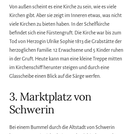
Von außen scheint es eine Kirche zu sein, wie es viele
Kirchen gibt. Aber sie zeigt im Inneren etwas, was nicht
viele Kirchen zu bieten haben. In der Schelfkirche
befindet sich eine Fürstengruft. Die Kirche war bis zum
Tod von Herzogin Ulrike Sophie 1813 die Grabstätte der
herzoglichen Familie. 12 Erwachsene und 5 Kinder ruhen
in der Gruft. Heute kann man eine kleine Treppe mitten
im Kirchenschiff herunter steigen und durch eine
Glasscheibe einen Blick auf die Särge werfen.
3. Marktplatz von
Schwerin
Bei einem Bummel durch die Altstadt von Schwerin