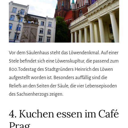
Vor dem Säulenhaus steht das Löwendenkmal. Auf einer
Stele befindet sich eine Löwenskupltur, die passend zum
800.Todestag des Stadtgründers Heinrich des Löwen
aufgestellt worden ist. Besonders auffällig sind die
Reliefs an den Seiten der Säule, die vier Lebensepisoden
des Sachsenherzogs zeigen.
4. Kuchen essen im Café
Prag