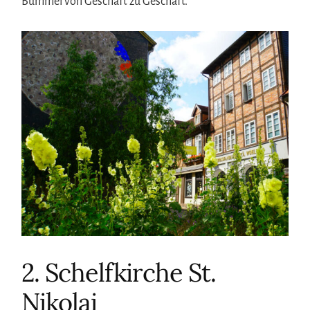
Bummel von Geschäft zu Geschäft.
2. Schelfkirche St.
Nikolai