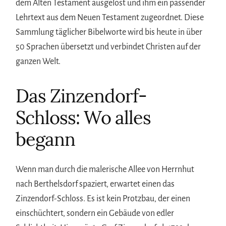
dem Alten Testament ausgelost und ihm ein passender
Lehrtext aus dem Neuen Testament zugeordnet. Diese
Sammlung täglicher Bibelworte wird bis heute in über
50 Sprachen übersetzt und verbindet Christen auf der
ganzen Welt.
Das Zinzendorf-
Schloss: Wo alles
begann
Wenn man durch die malerische Allee von Herrnhut
nach Berthelsdorf spaziert, erwartet einen das
Zinzendorf-Schloss. Es ist kein Protzbau, der einen
einschüchtert, sondern ein Gebäude von edler