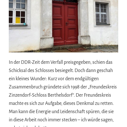
In der DDR-Zeit dem Verfall preisgegeben, schien das
Schicksal des Schlosses besiegelt. Doch dann geschah
ein kleines Wunder: Kurz vor dem endgültigen
Zusammenbruch gründete sich 1998 der „Freundeskreis
Zinzendorf-Schloss Berthelsdorf“. Der Freundeskreis
machte es sich zur Aufgabe, dieses Denkmal zu retten.
Man kann die Energie und Leidenschaft spüren, die sie
in diese Arbeit noch immer stecken – ich würde sagen,