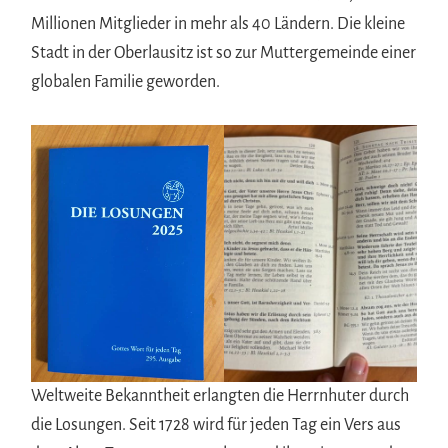
Millionen Mitglieder in mehr als 40 Ländern. Die kleine
Stadt in der Oberlausitz ist so zur Muttergemeinde einer
globalen Familie geworden.
Weltweite Bekanntheit erlangten die Herrnhuter durch
die Losungen. Seit 1728 wird für jeden Tag ein Vers aus