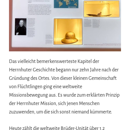
Das vielleicht bemerkenswerteste Kapitel der
Herrnhuter Geschichte begann nur zehn Jahre nach der
Gründung des Ortes. Von dieser kleinen Gemeinschaft
von Flüchtlingen ging eine weltweite
Missionsbewegung aus. Es wurde zum erklärten Prinzip
der Herrnhuter Mission, sich jenen Menschen
zuzuwenden, um die sich sonst niemand kümmerte.
Heute zählt die weltweite Brüder-Unität über 1,2