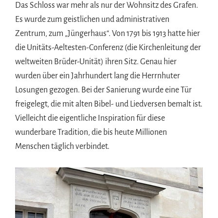
Das Schloss war mehr als nur der Wohnsitz des Grafen.
Es wurde zum geistlichen und administrativen
Zentrum, zum „Jüngerhaus“. Von 1791 bis 1913 hatte hier
die Unitäts-Aeltesten-Conferenz (die Kirchenleitung der
weltweiten Brüder-Unität) ihren Sitz. Genau hier
wurden über ein Jahrhundert lang die Herrnhuter
Losungen gezogen. Bei der Sanierung wurde eine Tür
freigelegt, die mit alten Bibel- und Liedversen bemalt ist.
Vielleicht die eigentliche Inspiration für diese
wunderbare Tradition, die bis heute Millionen
Menschen täglich verbindet.