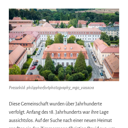
Pressebild: philippherfortphotography_mgo_viasacra
Diese Gemeinschaft wurden über Jahrhunderte
verfolgt. Anfang des 18. Jahrhunderts war ihre Lage
aussichtslos. Auf der Suche nach einer neuen Heimat