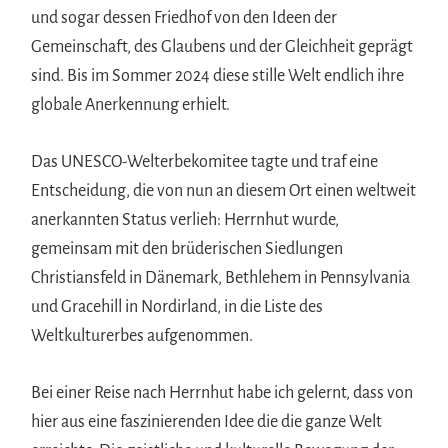
und sogar dessen Friedhof von den Ideen der
Gemeinschaft, des Glaubens und der Gleichheit geprägt
sind. Bis im Sommer 2024 diese stille Welt endlich ihre
globale Anerkennung erhielt.
Das UNESCO-Welterbekomitee tagte und traf eine
Entscheidung, die von nun an diesem Ort einen weltweit
anerkannten Status verlieh: Herrnhut wurde,
gemeinsam mit den brüderischen Siedlungen
Christiansfeld in Dänemark, Bethlehem in Pennsylvania
und Gracehill in Nordirland, in die Liste des
Weltkulturerbes aufgenommen.
Bei einer Reise nach Herrnhut habe ich gelernt, dass von
hier aus eine faszinierenden Idee die die ganze Welt