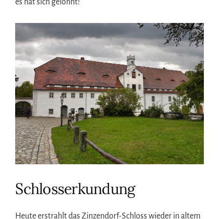
es hat sich gelohnt!
Schlosserkundung
Heute erstrahlt das Zinzendorf-Schloss wieder in altem