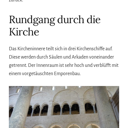
zurück.
Rundgang durch die
Kirche
Das Kircheninnere teilt sich in drei Kirchenschiffe auf.
Diese werden durch Säulen und Arkaden voneinander
getrennt. Der Innenraum ist sehr hoch und verblüfft mit
einem vorgetäuschten Emporenbau.