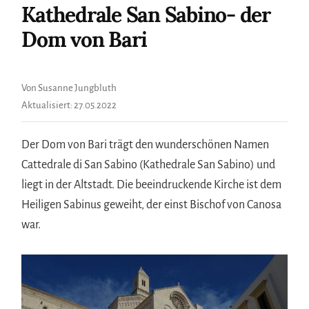
Kathedrale San Sabino- der
Dom von Bari
Von Susanne Jungbluth
Aktualisiert:
27.05.2022
Der Dom von Bari trägt den wunderschönen Namen
Cattedrale di San Sabino (Kathedrale San Sabino) und
liegt in der Altstadt. Die beeindruckende Kirche ist dem
Heiligen Sabinus geweiht, der einst Bischof von Canosa
war.