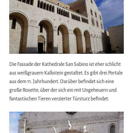
Die Fassade der Kathedrale San Sabino ist eher schlicht
aus weißgrauem Kalkstein gestaltet. Es gibt drei Portale
aus dem 11. Jahrhundert. Darüber befindet sich eine
große Rosette, über der sich ein mit Ungeheuern und
fantastischen Tieren verzierter Türsturz befindet.