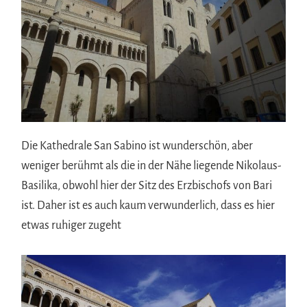
Die Kathedrale San Sabino ist wunderschön, aber
weniger berühmt als die in der Nähe liegende Nikolaus-
Basilika, obwohl hier der Sitz des Erzbischofs von Bari
ist. Daher ist es auch kaum verwunderlich, dass es hier
etwas ruhiger zugeht