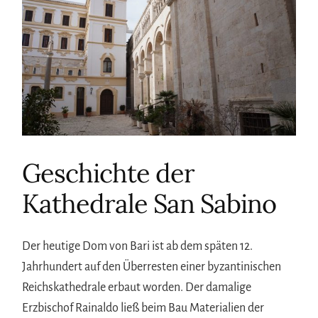
Geschichte der
Kathedrale San Sabino
Der heutige Dom von Bari ist ab dem späten 12.
Jahrhundert auf den Überresten einer byzantinischen
Reichskathedrale erbaut worden. Der damalige
Erzbischof Rainaldo ließ beim Bau Materialien der