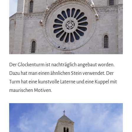
Der Glockenturm ist nachträglich angebaut worden.
Dazu hat man einen ähnlichen Stein verwendet. Der
Turm hat eine kunstvolle Laterne und eine Kuppel mit
maurischen Motiven.