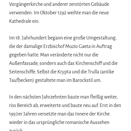
Vorgängerkirche und anderer zerstörten Gebäude
verwenden. Im Oktober 1292 weihte man die neue
Kathedrale ein.
Im 18. Jahrhundert begann eine große Umgestaltung,
die der damalige Erzbischof Muzio Gaeta in Auftrag
gegeben hatte. Man veränderte nicht nur die
Außenfassade, sondern auch das Kirchenschiff und die
Seitenschiffe. Selbst die Krypta und die Trulla (antike
Taufbecken) gestaltete man im Barockstil um.
In den nächsten Jahrzehnten baute man fleißig weiter,
riss Bereich ab, erweiterte und baute neu auf. Erst in den
1950er Jahren versetzte man das Innere der Kirche
wieder in das ursprüngliche romanische Aussehen