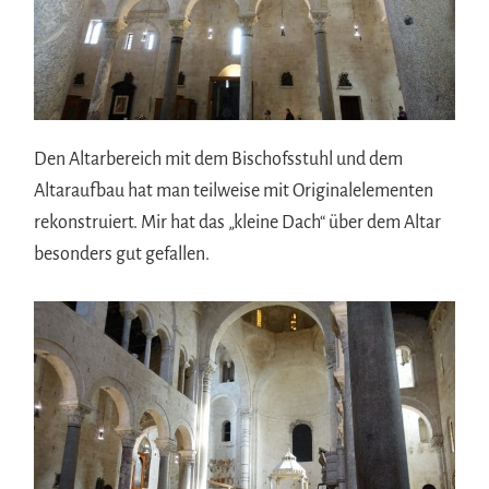
Den Altarbereich mit dem Bischofsstuhl und dem
Altaraufbau hat man teilweise mit Originalelementen
rekonstruiert. Mir hat das „kleine Dach“ über dem Altar
besonders gut gefallen.