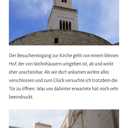
Der Besuchereingang zur Kirche geht von einem kleinen
Hof, der von Wohnhäusern umgeben ist, ab und wirkt
eher unscheinbar. Als wir dort ankamen wirkte alles
verschlossen und zum Glück versuchte ich trotzdem die
Tür zu öffnen. Was uns dahinter erwartete hat mich sehr
beeindruckt.