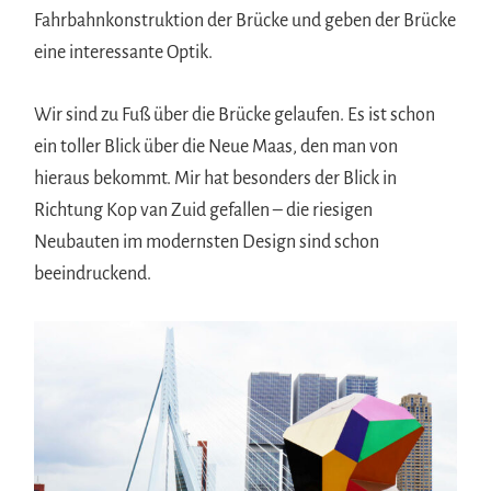
Fahrbahnkonstruktion der Brücke und geben der Brücke
eine interessante Optik.
Wir sind zu Fuß über die Brücke gelaufen. Es ist schon
ein toller Blick über die Neue Maas, den man von
hieraus bekommt. Mir hat besonders der Blick in
Richtung Kop van Zuid gefallen – die riesigen
Neubauten im modernsten Design sind schon
beeindruckend.