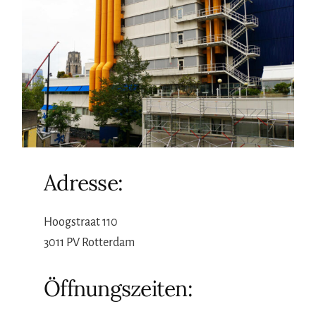
Adresse:
Hoogstraat 110
3011 PV Rotterdam
Öffnungszeiten: