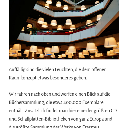
Auffällig sind die vielen Leuchten, die dem offenen
Raumkonzept etwas besonderes geben.
Wir fahren nach oben und werfen einen Blick auf die
Büchersammlung, die etwa 400.000 Exemplare
enthält. Zusätzlich findet man hier eine der größten CD-
und Schallplatten-Bibliotheken von ganz Europa und
die größte Sammlung der Werke von Erasmus