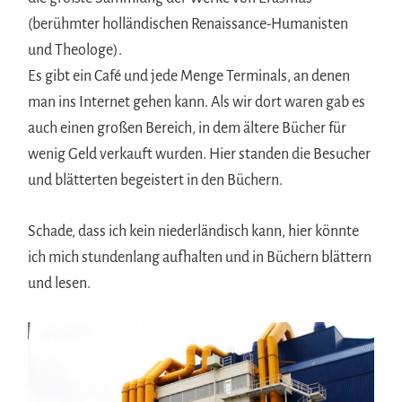
(berühmter holländischen Renaissance-Humanisten
und Theologe).
Es gibt ein Café und jede Menge Terminals, an denen
man ins Internet gehen kann. Als wir dort waren gab es
auch einen großen Bereich, in dem ältere Bücher für
wenig Geld verkauft wurden. Hier standen die Besucher
und blätterten begeistert in den Büchern.
Schade, dass ich kein niederländisch kann, hier könnte
ich mich stundenlang aufhalten und in Büchern blättern
und lesen.