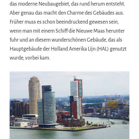
das moderne Neubaugebiet, das rund herum entsteht.
Aber genau das macht den Charme des Gebäudes aus.
Früher muss es schon beeindruckend gewesen sein,
wenn man mit einem Schiff die Nieuwe Maas herunter
fuhr und an diesem wunderschönen Gebäude, das als
Hauptgebäude der Holland Amerika Lijn (HAL) genutzt
wurde, vorbei kam.