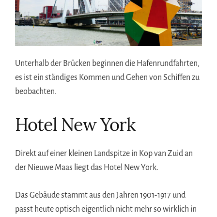
Unterhalb der Brücken beginnen die Hafenrundfahrten,
es ist ein ständiges Kommen und Gehen von Schiffen zu
beobachten.
Hotel New York
Direkt auf einer kleinen Landspitze in Kop van Zuid an
der Nieuwe Maas liegt das Hotel New York.
Das Gebäude stammt aus den Jahren 1901-1917 und
passt heute optisch eigentlich nicht mehr so wirklich in