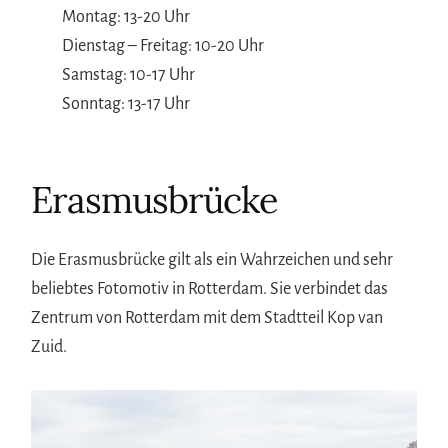
Montag: 13-20 Uhr
Dienstag – Freitag: 10-20 Uhr
Samstag: 10-17 Uhr
Sonntag: 13-17 Uhr
Erasmusbrücke
Die Erasmusbrücke gilt als ein Wahrzeichen und sehr
beliebtes Fotomotiv in Rotterdam. Sie verbindet das
Zentrum von Rotterdam mit dem Stadtteil Kop van
Zuid.