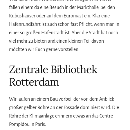
fallen einem da eine Besuch in der Markthalle, bei den
Kubushäuser oder auf dem Euromast ein. Klar eine
Hafenrundfahrt ist auch schon fast Pflicht, wenn man in
einer so großen Hafenstadt ist. Aber die Stadt hat noch
viel mehr zu bieten und einen kleinen Teil davon
möchten wir Euch gerne vorstellen.
Zentrale Bibliothek
Rotterdam
Wir laufen an einem Bau vorbei, der von dem Anblick
großer gelber Rohre an der Fassade dominiert wird. Die
Rohre der Klimaanlage erinnern etwas an das Centre
Pompidou in Paris.