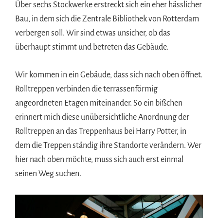
Über sechs Stockwerke erstreckt sich ein eher hässlicher
Bau, in dem sich die Zentrale Bibliothek von Rotterdam
verbergen soll. Wir sind etwas unsicher, ob das
überhaupt stimmt und betreten das Gebäude.
Wir kommen in ein Gebäude, dass sich nach oben öffnet.
Rolltreppen verbinden die terrassenförmig
angeordneten Etagen miteinander. So ein bißchen
erinnert mich diese unübersichtliche Anordnung der
Rolltreppen an das Treppenhaus bei Harry Potter, in
dem die Treppen ständig ihre Standorte verändern. Wer
hier nach oben möchte, muss sich auch erst einmal
seinen Weg suchen.