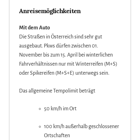
Anreisemöglichkeiten
Mit dem Auto
Die Straßen in Österreich sind sehr gut
ausgebaut. Pkws dürfen zwischen 01.
November bis zum 15. April bei winterlichen
Fahrverhältnissen nur mit Winterreifen (M+S)
oder Spikereifen (M+S+E) unterwegs sein.
Das allgemeine Tempolimit beträgt
50 km/h im Ort
100 km/h außerhalb geschlossener
Ortschaften