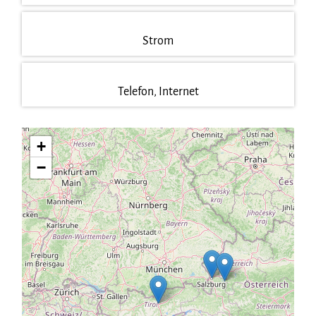
Strom
Telefon, Internet
+
−