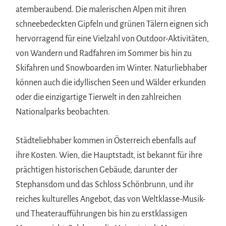
atemberaubend. Die malerischen Alpen mit ihren
schneebedeckten Gipfeln und grünen Tälern eignen sich
hervorragend für eine Vielzahl von Outdoor-Aktivitäten,
von Wandern und Radfahren im Sommer bis hin zu
Skifahren und Snowboarden im Winter. Naturliebhaber
können auch die idyllischen Seen und Wälder erkunden
oder die einzigartige Tierwelt in den zahlreichen
Nationalparks beobachten.
Städteliebhaber kommen in Österreich ebenfalls auf
ihre Kosten. Wien, die Hauptstadt, ist bekannt für ihre
prächtigen historischen Gebäude, darunter der
Stephansdom und das Schloss Schönbrunn, und ihr
reiches kulturelles Angebot, das von Weltklasse-Musik-
und Theateraufführungen bis hin zu erstklassigen