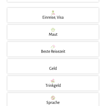
Einreise, Visa
Maut
Beste Reisezeit
Geld
Trinkgeld
Sprache