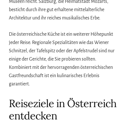
Museen reicht. Salzburg, die Heimatstadt Mozarts,
besticht durch ihre gut erhaltene mittelalterliche
Architektur und ihr reiches musikalisches Erbe.
Die österreichische Küche ist ein weiterer Höhepunkt
jeder Reise. Regionale Spezialitäten wie das Wiener
Schnitzel, der Tafelspitz oder der Apfelstrudel sind nur
einige der Gerichte, die Sie probieren sollten.
Kombiniert mit der hervorragenden österreichischen
Gastfreundschaft ist ein kulinarisches Erlebnis
garantiert.
Reiseziele in Österreich
entdecken