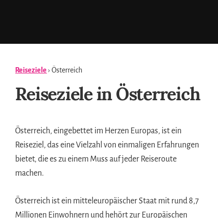
Reiseziele
› Österreich
Reiseziele in Österreich
Österreich, eingebettet im Herzen Europas, ist ein
Reiseziel, das eine Vielzahl von einmaligen Erfahrungen
bietet, die es zu einem Muss auf jeder Reiseroute
machen.
Österreich ist ein mitteleuropäischer Staat mit rund 8,7
Millionen Einwohnern und hehört zur Europäischen