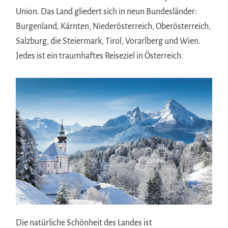
Union. Das Land gliedert sich in neun Bundesländer:
Burgenland, Kärnten, Niederösterreich, Oberösterreich,
Salzburg, die Steiermark, Tirol, Vorarlberg und Wien.
Jedes ist ein traumhaftes Reiseziel in Österreich.
Die natürliche Schönheit des Landes ist