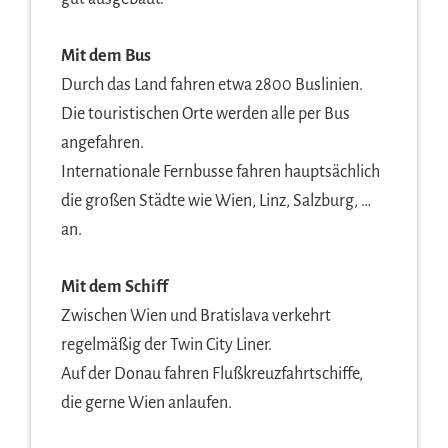
Mit dem Bus
Durch das Land fahren etwa 2800 Buslinien.
Die touristischen Orte werden alle per Bus
angefahren.
Internationale Fernbusse fahren hauptsächlich
die großen Städte wie Wien, Linz, Salzburg, …
an.
Mit dem Schiff
Zwischen Wien und Bratislava verkehrt
regelmäßig der Twin City Liner.
Auf der Donau fahren Flußkreuzfahrtschiffe,
die gerne Wien anlaufen.