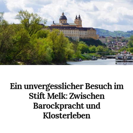
Ein unvergesslicher Besuch im
Stift Melk: Zwischen
Barockpracht und
Klosterleben