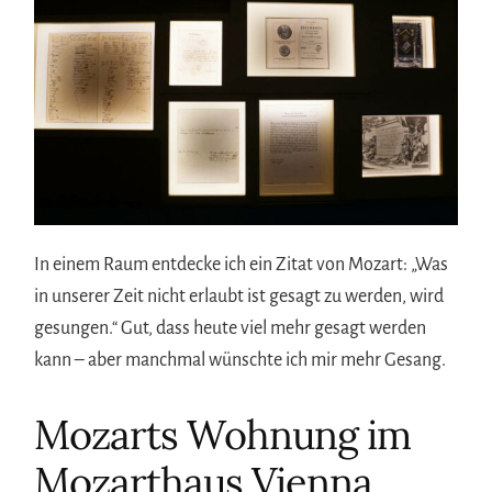
In einem Raum entdecke ich ein Zitat von Mozart: „Was
in unserer Zeit nicht erlaubt ist gesagt zu werden, wird
gesungen.“ Gut, dass heute viel mehr gesagt werden
kann – aber manchmal wünschte ich mir mehr Gesang.
Mozarts Wohnung im
Mozarthaus Vienna