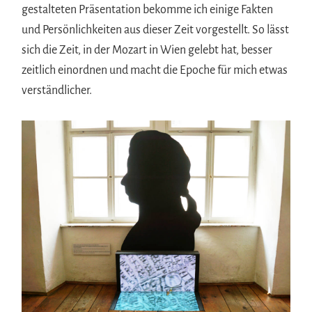
gestalteten Präsentation bekomme ich einige Fakten
und Persönlichkeiten aus dieser Zeit vorgestellt. So lässt
sich die Zeit, in der Mozart in Wien gelebt hat, besser
zeitlich einordnen und macht die Epoche für mich etwas
verständlicher.