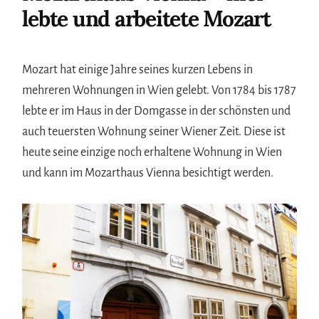
lebte und arbeitete Mozart
Mozart hat einige Jahre seines kurzen Lebens in
mehreren Wohnungen in Wien gelebt. Von 1784 bis 1787
lebte er im Haus in der Domgasse in der schönsten und
auch teuersten Wohnung seiner Wiener Zeit. Diese ist
heute seine einzige noch erhaltene Wohnung in Wien
und kann im Mozarthaus Vienna besichtigt werden.