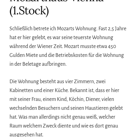
(1.Stock)
Schließlich betrete ich Mozarts Wohnung. Fast 2,5 Jahre
hat er hier gelebt, es war seine teuerste Wohnung
während der Wiener Zeit. Mozart musste etwa 450
Gulden Miete und die Betriebskosten für die Wohnung
in der Beletage aufbringen.
Die Wohnung besteht aus vier Zimmern, zwei
Kabinetten und einer Küche. Bekannt ist, dass er hier
mit seiner Frau, einem Kind, Köchin, Diener, vielen
wechselnden Besuchern und seinen Haustieren gelebt
hat. Was man allerdings nicht genau weiß, welcher
Raum welchem Zweck diente und wie es dort genau
ausgesehen hat.