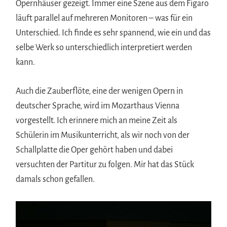
Opernhäuser gezeigt. Immer eine Szene aus dem Figaro
läuft parallel auf mehreren Monitoren – was für ein
Unterschied. Ich finde es sehr spannend, wie ein und das
selbe Werk so unterschiedlich interpretiert werden
kann.
Auch die Zauberflöte, eine der wenigen Opern in
deutscher Sprache, wird im Mozarthaus Vienna
vorgestellt. Ich erinnere mich an meine Zeit als
Schülerin im Musikunterricht, als wir noch von der
Schallplatte die Oper gehört haben und dabei
versuchten der Partitur zu folgen. Mir hat das Stück
damals schon gefallen.