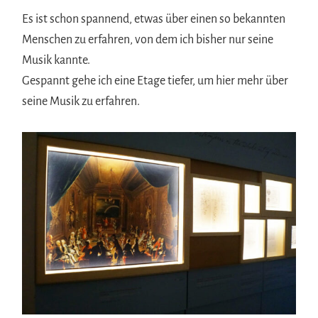
Es ist schon spannend, etwas über einen so bekannten
Menschen zu erfahren, von dem ich bisher nur seine
Musik kannte.
Gespannt gehe ich eine Etage tiefer, um hier mehr über
seine Musik zu erfahren.