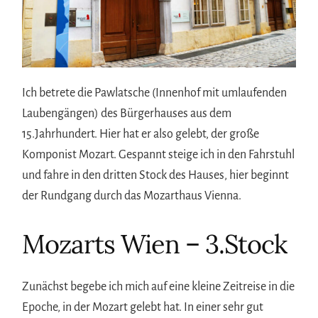
Ich betrete die Pawlatsche (Innenhof mit umlaufenden
Laubengängen) des Bürgerhauses aus dem
15.Jahrhundert. Hier hat er also gelebt, der große
Komponist Mozart. Gespannt steige ich in den Fahrstuhl
und fahre in den dritten Stock des Hauses, hier beginnt
der Rundgang durch das Mozarthaus Vienna.
Mozarts Wien – 3.Stock
Zunächst begebe ich mich auf eine kleine Zeitreise in die
Epoche, in der Mozart gelebt hat. In einer sehr gut