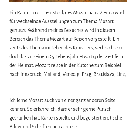
Ein Raum im dritten Stock des Mozarthaus Vienna wird
für wechselnde Ausstellungen zum Thema Mozart
genutzt. Während meines Besuches wird in diesem
Bereich das Thema Mozart auf Reisen vorgestellt. Ein
zentrales Thema im Leben des Künstlers, verbrachte er
doch bis zu seinem 25.Lebensjahr etwa 1/3 der Zeit fern
der Heimat. Mozart reiste in der Kutsche zum Beispiel
nach Innsbruck, Mailand, Venedig, Prag, Bratislava, Linz,
….
Ich lerne Mozart auch von einer ganz anderen Seite
kennen. So erfahre ich, dass er sehr gerne Punsch
getrunken hat, Karten spielte und begeistert erotische
Bilder und Schriften betrachtete.