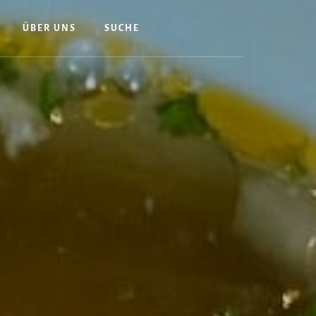
ÜBER UNS
SUCHE