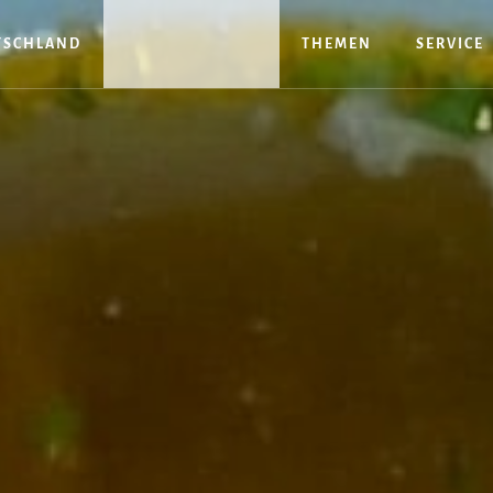
TSCHLAND
THEMEN
SERVICE