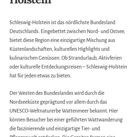
Schleswig-Holstein ist das nördlichste Bundesland
Deutschlands. Eingebettet zwischen Nord- und Ostsee,
bietet diese Region eine einzigartige Mischung aus
Küstenlandschaften, kulturellen Highlights und
kulinarischen Genüssen. Ob Strandurlaub, Aktivferien
oder kulturelle Entdeckungsreisen – Schleswig-Holstein
hat für jeden etwas zu bieten.
Der Westen des Bundeslandes wird durch die
Nordseeküste geprägtund vor allem durch das
UNESCO-Weltnaturerbe Wattenmeer bekannt. Hier
können Besucher bei einer geführten Wattwanderung
die faszinierende und einzigartige Tier- und