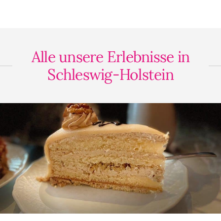
Alle unsere Erlebnisse in
Schleswig-Holstein