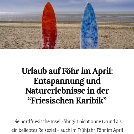
Urlaub auf Föhr im April:
Entspannung und
Naturerlebnisse in der
“Friesischen Karibik”
Die nordfriesische Insel Föhr gilt nicht ohne Grund als
ein beliebtes Reiseziel – auch im Frühjahr. Föhr im April