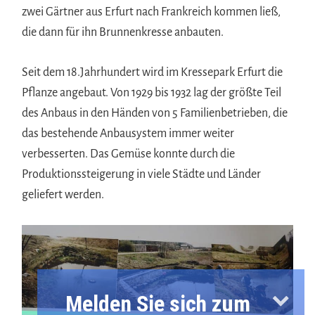
zwei Gärtner aus Erfurt nach Frankreich kommen ließ,
die dann für ihn Brunnenkresse anbauten.
Seit dem 18.Jahrhundert wird im Kressepark Erfurt die
Pflanze angebaut. Von 1929 bis 1932 lag der größte Teil
des Anbaus in den Händen von 5 Familienbetrieben, die
das bestehende Anbausystem immer weiter
verbesserten. Das Gemüse konnte durch die
Produktionssteigerung in viele Städte und Länder
geliefert werden.
Melden Sie sich zum