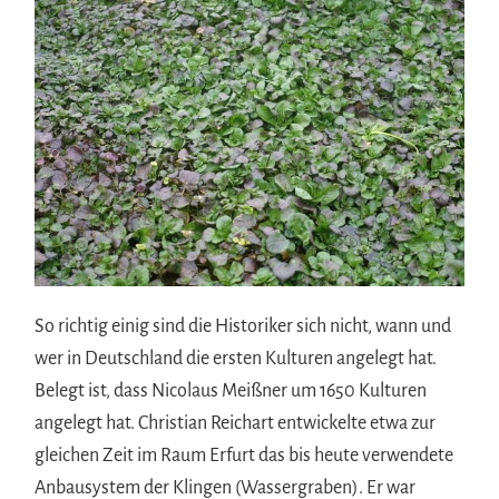
So richtig einig sind die Historiker sich nicht, wann und
wer in Deutschland die ersten Kulturen angelegt hat.
Belegt ist, dass Nicolaus Meißner um 1650 Kulturen
angelegt hat. Christian Reichart entwickelte etwa zur
gleichen Zeit im Raum Erfurt das bis heute verwendete
Anbausystem der Klingen (Wassergraben). Er war