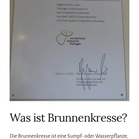
Was ist Brunnenkresse?
Die Brunnenkresse ist eine Sumpf- oder Wasserpflanze,