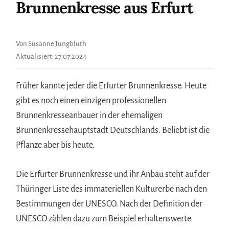
Brunnenkresse aus Erfurt
Von Susanne Jungbluth
Aktualisiert:
27.07.2024
Früher kannte jeder die Erfurter Brunnenkresse. Heute
gibt es noch einen einzigen professionellen
Brunnenkresseanbauer in der ehemaligen
Brunnenkressehauptstadt Deutschlands. Beliebt ist die
Pflanze aber bis heute.
Die Erfurter Brunnenkresse und ihr Anbau steht auf der
Thüringer Liste des immateriellen Kulturerbe nach den
Bestimmungen der UNESCO. Nach der Definition der
UNESCO zählen dazu zum Beispiel erhaltenswerte