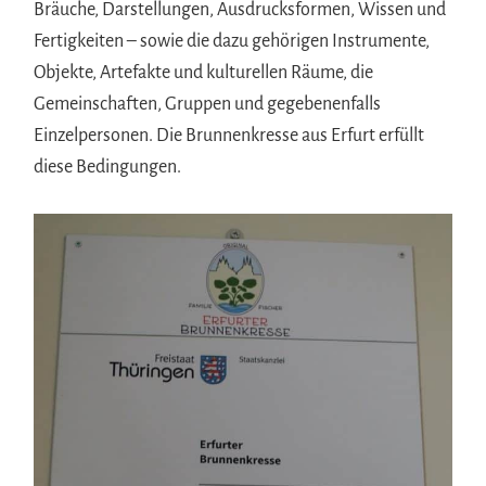
Bräuche, Darstellungen, Ausdrucksformen, Wissen und
Fertigkeiten – sowie die dazu gehörigen Instrumente,
Objekte, Artefakte und kulturellen Räume, die
Gemeinschaften, Gruppen und gegebenenfalls
Einzelpersonen. Die Brunnenkresse aus Erfurt erfüllt
diese Bedingungen.