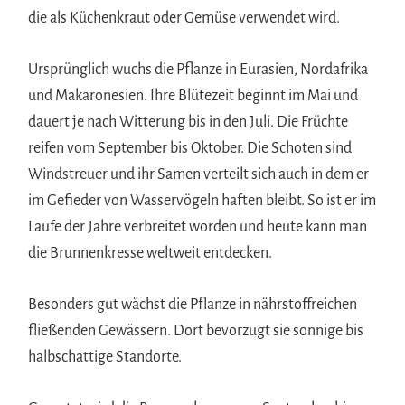
die als Küchenkraut oder Gemüse verwendet wird.
Ursprünglich wuchs die Pflanze in Eurasien, Nordafrika
und Makaronesien. Ihre Blütezeit beginnt im Mai und
dauert je nach Witterung bis in den Juli. Die Früchte
reifen vom September bis Oktober. Die Schoten sind
Windstreuer und ihr Samen verteilt sich auch in dem er
im Gefieder von Wasservögeln haften bleibt. So ist er im
Laufe der Jahre verbreitet worden und heute kann man
die Brunnenkresse weltweit entdecken.
Besonders gut wächst die Pflanze in nährstoffreichen
fließenden Gewässern. Dort bevorzugt sie sonnige bis
halbschattige Standorte.