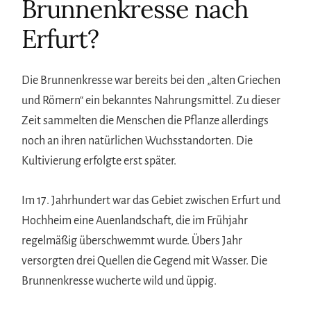
Brunnenkresse nach
Erfurt?
Die Brunnenkresse war bereits bei den „alten Griechen
und Römern“ ein bekanntes Nahrungsmittel. Zu dieser
Zeit sammelten die Menschen die Pflanze allerdings
noch an ihren natürlichen Wuchsstandorten. Die
Kultivierung erfolgte erst später.
Im 17. Jahrhundert war das Gebiet zwischen Erfurt und
Hochheim eine Auenlandschaft, die im Frühjahr
regelmäßig überschwemmt wurde. Übers Jahr
versorgten drei Quellen die Gegend mit Wasser. Die
Brunnenkresse wucherte wild und üppig.