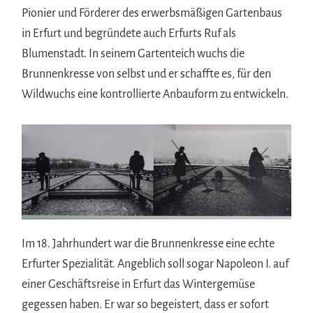
Pionier und Förderer des erwerbsmäßigen Gartenbaus
in Erfurt und begründete auch Erfurts Ruf als
Blumenstadt. In seinem Gartenteich wuchs die
Brunnenkresse von selbst und er schaffte es, für den
Wildwuchs eine kontrollierte Anbauform zu entwickeln.
Im 18. Jahrhundert war die Brunnenkresse eine echte
Erfurter Spezialität. Angeblich soll sogar Napoleon I. auf
einer Geschäftsreise in Erfurt das Wintergemüse
gegessen haben. Er war so begeistert, dass er sofort