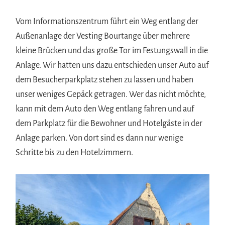
Vom Informationszentrum führt ein Weg entlang der
Außenanlage der Vesting Bourtange über mehrere
kleine Brücken und das große Tor im Festungswall in die
Anlage. Wir hatten uns dazu entschieden unser Auto auf
dem Besucherparkplatz stehen zu lassen und haben
unser weniges Gepäck getragen. Wer das nicht möchte,
kann mit dem Auto den Weg entlang fahren und auf
dem Parkplatz für die Bewohner und Hotelgäste in der
Anlage parken. Von dort sind es dann nur wenige
Schritte bis zu den Hotelzimmern.