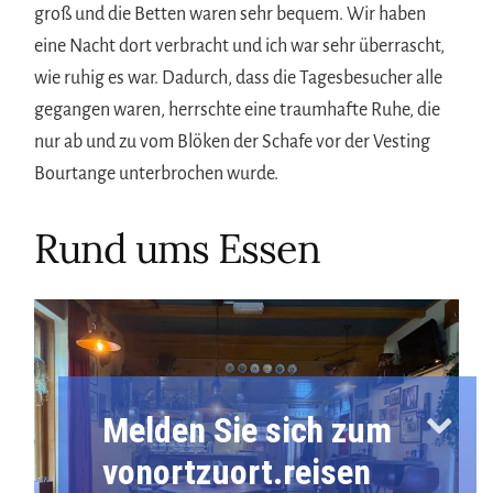
groß und die Betten waren sehr bequem. Wir haben
eine Nacht dort verbracht und ich war sehr überrascht,
wie ruhig es war. Dadurch, dass die Tagesbesucher alle
gegangen waren, herrschte eine traumhafte Ruhe, die
nur ab und zu vom Blöken der Schafe vor der Vesting
Bourtange unterbrochen wurde.
Rund ums Essen
Melden Sie sich zum
vonortzuort.reisen