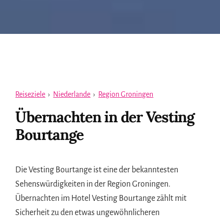
Reiseziele
›
Niederlande
›
Region Groningen
Übernachten in der Vesting
Bourtange
Die Vesting Bourtange ist eine der bekanntesten
Sehenswürdigkeiten in der Region Groningen.
Übernachten im Hotel Vesting Bourtange zählt mit
Sicherheit zu den etwas ungewöhnlicheren