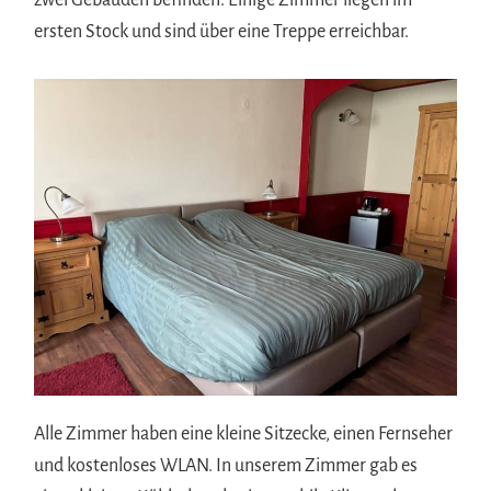
ersten Stock und sind über eine Treppe erreichbar.
Alle Zimmer haben eine kleine Sitzecke, einen Fernseher
und kostenloses WLAN. In unserem Zimmer gab es