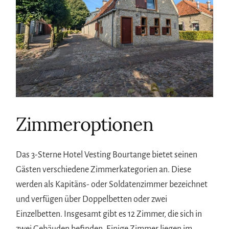
Zimmeroptionen
Das 3-Sterne Hotel Vesting Bourtange bietet seinen
Gästen verschiedene Zimmerkategorien an. Diese
werden als Kapitäns- oder Soldatenzimmer bezeichnet
und verfügen über Doppelbetten oder zwei
Einzelbetten. Insgesamt gibt es 12 Zimmer, die sich in
zwei Gebäuden befinden. Einige Zimmer liegen im