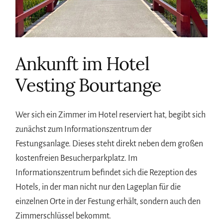
Ankunft im Hotel
Vesting Bourtange
Wer sich ein Zimmer im Hotel reserviert hat, begibt sich
zunächst zum Informationszentrum der
Festungsanlage. Dieses steht direkt neben dem großen
kostenfreien Besucherparkplatz. Im
Informationszentrum befindet sich die Rezeption des
Hotels, in der man nicht nur den Lageplan für die
einzelnen Orte in der Festung erhält, sondern auch den
Zimmerschlüssel bekommt.