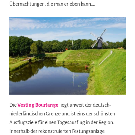
Übernachtungen, die man erleben kann….
Die
Vesting Bourtange
liegt unweit der deutsch-
niederländischen Grenze und ist eins der schönsten
Ausflugsziele für einen Tagesausflug in der Region.
Innerhalb der rekonstruierten Festungsanlage