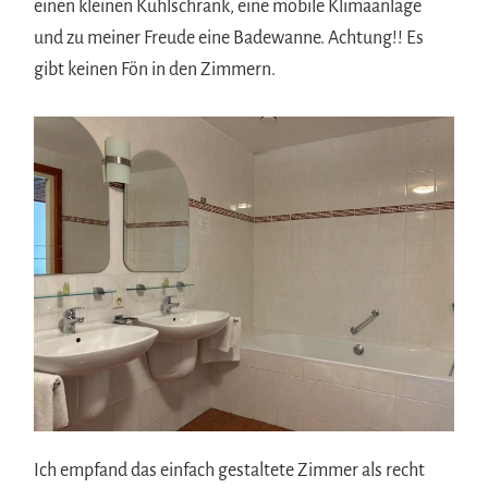
einen kleinen Kühlschrank, eine mobile Klimaanlage
und zu meiner Freude eine Badewanne. Achtung!! Es
gibt keinen Fön in den Zimmern.
Ich empfand das einfach gestaltete Zimmer als recht