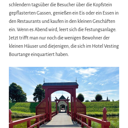
schlendern tagsüber die Besucher über die Kopfstein
gepflasterten Gassen, genießen ein Eis oder ein Essen in
den Restaurants und kaufen in den kleinen Geschäften
ein. Wenn es Abend wird, leert sich die Festungsanlage.
Jetzt trifft man nur noch die wenigen Bewohner der
kleinen Häuser und diejenigen, die sich im Hotel Vesting
Bourtange einquartiert haben.