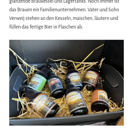
glänzende Braukessel und Lagertanks. Noch immer ist
das Brauen ein Familienunternehmen. Vater und Sohn
Verweij stehen an den Kesseln, maischen, läutern und
füllen das fertige Bier in Flaschen ab.