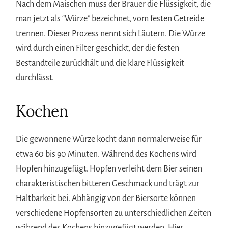
Nach dem Maischen muss der Brauer die Flüssigkeit, die
man jetzt als “Würze” bezeichnet, vom festen Getreide
trennen. Dieser Prozess nennt sich Läutern. Die Würze
wird durch einen Filter geschickt, der die festen
Bestandteile zurückhält und die klare Flüssigkeit
durchlässt.
Kochen
Die gewonnene Würze kocht dann normalerweise für
etwa 60 bis 90 Minuten. Während des Kochens wird
Hopfen hinzugefügt. Hopfen verleiht dem Bier seinen
charakteristischen bitteren Geschmack und trägt zur
Haltbarkeit bei. Abhängig von der Biersorte können
verschiedene Hopfensorten zu unterschiedlichen Zeiten