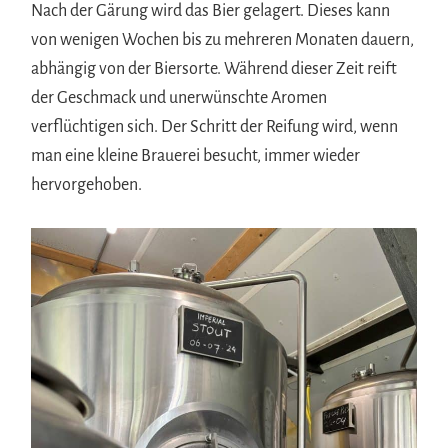
Nach der Gärung wird das Bier gelagert. Dieses kann
von wenigen Wochen bis zu mehreren Monaten dauern,
abhängig von der Biersorte. Während dieser Zeit reift
der Geschmack und unerwünschte Aromen
verflüchtigen sich. Der Schritt der Reifung wird, wenn
man eine kleine Brauerei besucht, immer wieder
hervorgehoben.