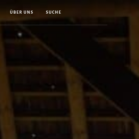
ÜBER UNS
SUCHE