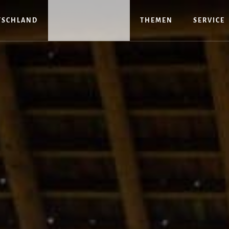
TSCHLAND
THEMEN
SERVICE