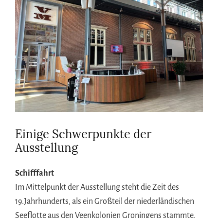
Einige Schwerpunkte der
Ausstellung
Schifffahrt
Im Mittelpunkt der Ausstellung steht die Zeit des
19.Jahrhunderts, als ein Großteil der niederländischen
Seeflotte aus den Veenkolonien Groningens stammte.