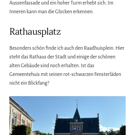
Aussenfassade und ein hoher Turm erhebt sich. Im
Inneren kann man die Glocken erkennen.
Rathausplatz
Besonders schön finde ich auch den Raadhuisplein. Hier
steht das Rathaus der Stadt und einige der schönen
alten Gebäude sind noch erhalten. Ist das
Gemeentehuis mit seinen rot-schwarzen Fensterläden
nicht ein Blickfang?