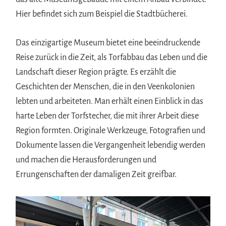
Hier befindet sich zum Beispiel die Stadtbücherei.
Das einzigartige Museum bietet eine beeindruckende
Reise zurück in die Zeit, als Torfabbau das Leben und die
Landschaft dieser Region prägte. Es erzählt die
Geschichten der Menschen, die in den Veenkolonien
lebten und arbeiteten. Man erhält einen Einblick in das
harte Leben der Torfstecher, die mit ihrer Arbeit diese
Region formten. Originale Werkzeuge, Fotografien und
Dokumente lassen die Vergangenheit lebendig werden
und machen die Herausforderungen und
Errungenschaften der damaligen Zeit greifbar.