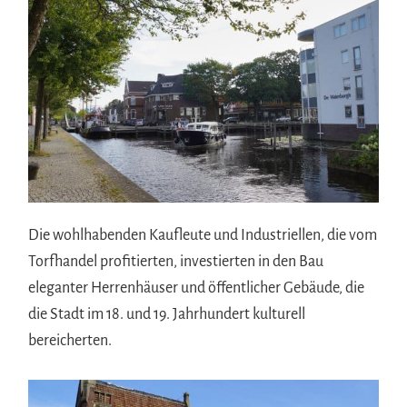
Die wohlhabenden Kaufleute und Industriellen, die vom
Torfhandel profitierten, investierten in den Bau
eleganter Herrenhäuser und öffentlicher Gebäude, die
die Stadt im 18. und 19. Jahrhundert kulturell
bereicherten.