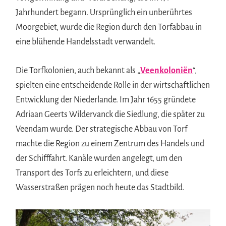
Jahrhundert begann. Ursprünglich ein unberührtes
Moorgebiet, wurde die Region durch den Torfabbau in
eine blühende Handelsstadt verwandelt.
Die Torfkolonien, auch bekannt als „
Veenkoloniën
“,
spielten eine entscheidende Rolle in der wirtschaftlichen
Entwicklung der Niederlande. Im Jahr 1655 gründete
Adriaan Geerts Wildervanck die Siedlung, die später zu
Veendam wurde. Der strategische Abbau von Torf
machte die Region zu einem Zentrum des Handels und
der Schifffahrt. Kanäle wurden angelegt, um den
Transport des Torfs zu erleichtern, und diese
Wasserstraßen prägen noch heute das Stadtbild.