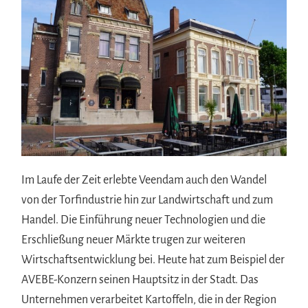
Im Laufe der Zeit erlebte Veendam auch den Wandel
von der Torfindustrie hin zur Landwirtschaft und zum
Handel. Die Einführung neuer Technologien und die
Erschließung neuer Märkte trugen zur weiteren
Wirtschaftsentwicklung bei. Heute hat zum Beispiel der
AVEBE-Konzern seinen Hauptsitz in der Stadt. Das
Unternehmen verarbeitet Kartoffeln, die in der Region