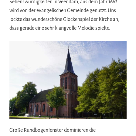
Sehenswürdigkeiten in Veendam, aus dem Jahr 1662
wird von der evangelischen Gemeinde genutzt. Uns
lockte das wunderschöne Glockenspiel der Kirche an,
dass gerade eine sehr klangvolle Melodie spielte.
Große Rundbogenfenster dominieren die