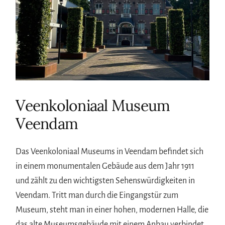
Veenkoloniaal Museum
Veendam
Das Veenkoloniaal Museums in Veendam befindet sich
in einem monumentalen Gebäude aus dem Jahr 1911
und zählt zu den wichtigsten Sehenswürdigkeiten in
Veendam. Tritt man durch die Eingangstür zum
Museum, steht man in einer hohen, modernen Halle, die
das alte Museumsgebäude mit einem Anbau verbindet.