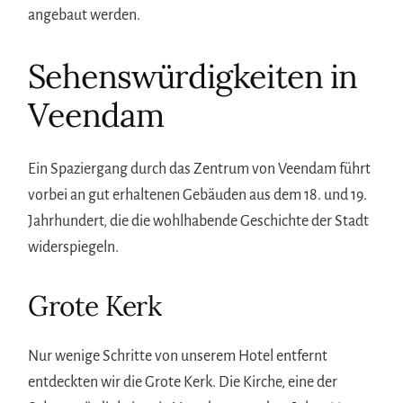
angebaut werden.
Sehenswürdigkeiten in
Veendam
Ein Spaziergang durch das Zentrum von Veendam führt
vorbei an gut erhaltenen Gebäuden aus dem 18. und 19.
Jahrhundert, die die wohlhabende Geschichte der Stadt
widerspiegeln.
Grote Kerk
Nur wenige Schritte von unserem Hotel entfernt
entdeckten wir die Grote Kerk. Die Kirche, eine der