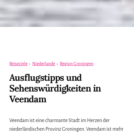
Reiseziele
›
Niederlande
›
Region Groningen
Ausflugstipps und
Sehenswürdigkeiten in
Veendam
Veendam ist eine charmante Stadt im Herzen der
niederländischen Provinz Groningen. Veendam ist mehr