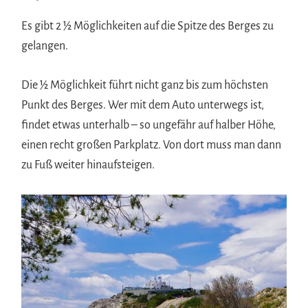
Es gibt 2 ½ Möglichkeiten auf die Spitze des Berges zu
gelangen.
Die ½ Möglichkeit führt nicht ganz bis zum höchsten
Punkt des Berges. Wer mit dem Auto unterwegs ist,
findet etwas unterhalb – so ungefähr auf halber Höhe,
einen recht großen Parkplatz. Von dort muss man dann
zu Fuß weiter hinaufsteigen.