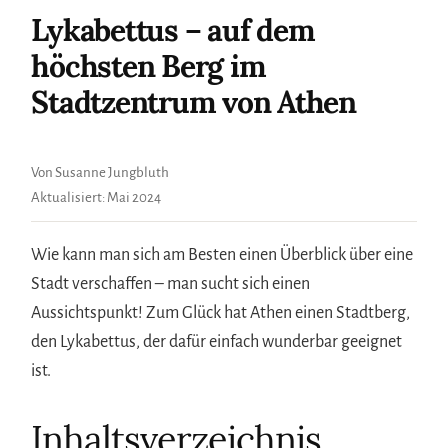
Lykabettus – auf dem
höchsten Berg im
Stadtzentrum von Athen
Von Susanne Jungbluth
Aktualisiert:
Mai 2024
Wie kann man sich am Besten einen Überblick über eine
Stadt verschaffen – man sucht sich einen
Aussichtspunkt! Zum Glück hat Athen einen Stadtberg,
den Lykabettus, der dafür einfach wunderbar geeignet
ist.
Inhaltsverzeichnis