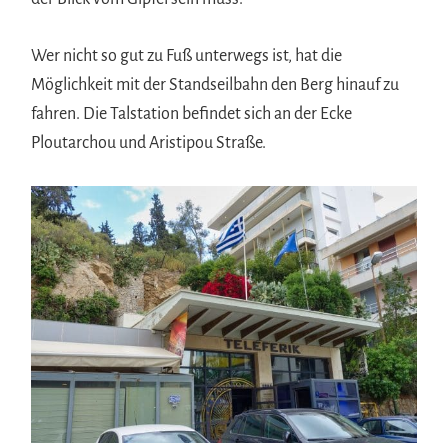
Wer nicht so gut zu Fuß unterwegs ist, hat die
Möglichkeit mit der Standseilbahn den Berg hinauf zu
fahren. Die Talstation befindet sich an der Ecke
Ploutarchou und Aristipou Straße.