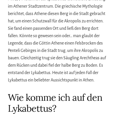
im Athener Stadtzentrum. Die griechische Mythologie
berichtet, dass Athene diesen Berg in die Stadt gebracht
hat, um einen Schutzwall für die Akropolis zu errichten.
Sie fand einen passenden Ort und ließ den Berg dort
fallen. Könnte so gewesen sein oder… man glaubt der
Legende, dass die Göttin Athene einen Felsbrocken des
Penteli Gebirges in die Stadt trug, um ihre Akropolis zu
bauen. Gleichzeitig trug sie den Säugling Arechtheas auf
dem Rücken und dabei fiel der halbe Berg zu Boden. Es
entstand der Lykabettus. Heute ist auf jeden Fall der
Lykabettus ein beliebter Aussichtspunkt in Athen.
Wie komme ich auf den
Lykabettus?