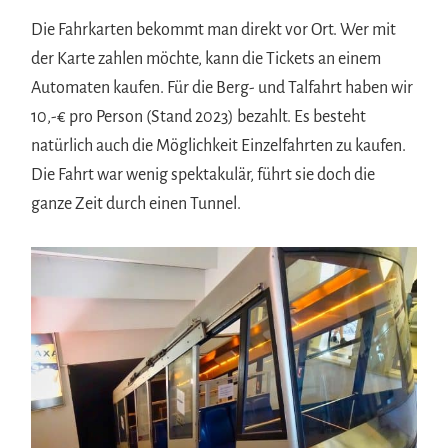
Die Fahrkarten bekommt man direkt vor Ort. Wer mit
der Karte zahlen möchte, kann die Tickets an einem
Automaten kaufen. Für die Berg- und Talfahrt haben wir
10,-€ pro Person (Stand 2023) bezahlt. Es besteht
natürlich auch die Möglichkeit Einzelfahrten zu kaufen.
Die Fahrt war wenig spektakulär, führt sie doch die
ganze Zeit durch einen Tunnel.