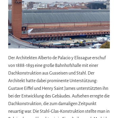
Der Architekten Alberto de Palacio y Elissague erschuf
von 1888-1893 eine große Bahnhofshalle mit einer
Dachkonstruktion aus Gusseisen und Stahl. Der
Architekt hatte dabei prominente Unterstützung:
Gustave Eiffel und Henry Saint James unterstützten ihn
bei der Entwicklung des Gebäudes. Aufsehen erregte die
Dachkonstruktion, die zum damaligen Zeitpunkt
neuartig war. Die Stahl-Glas-Konstruktion stellte man in