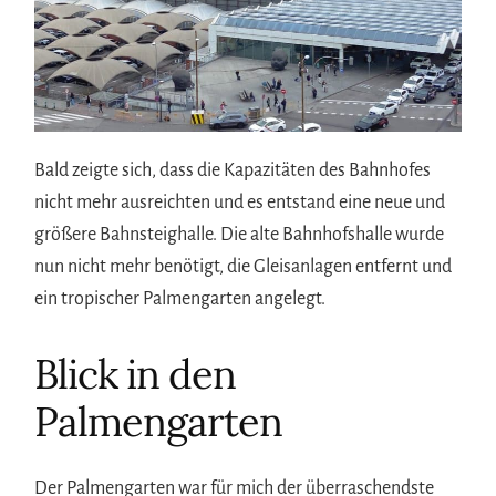
Bald zeigte sich, dass die Kapazitäten des Bahnhofes
nicht mehr ausreichten und es entstand eine neue und
größere Bahnsteighalle. Die alte Bahnhofshalle wurde
nun nicht mehr benötigt, die Gleisanlagen entfernt und
ein tropischer Palmengarten angelegt.
Blick in den
Palmengarten
Der Palmengarten war für mich der überraschendste