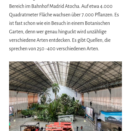
Bereich im Bahnhof Madrid Atocha. Auf etwa 4.000
Quadratmeter Fläche wachsen über 7.000 Pflanzen. Es
ist fast schon wie ein Besuch in einem Botanischen
Garten, denn wer genau hinguckt wird unzählige
verschiedene Arten entdecken. Es gibt Quellen, die
sprechen von 250 -400 verschiedenen Arten.