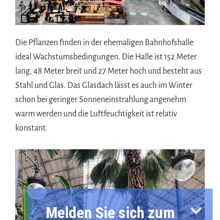
Die Pflanzen finden in der ehemaligen Bahnhofshalle
ideal Wachstumsbedingungen. Die Halle ist 152 Meter
lang, 48 Meter breit und 27 Meter hoch und besteht aus
Stahl und Glas. Das Glasdach lässt es auch im Winter
schon bei geringer Sonneneinstrahlung angenehm
warm werden und die Luftfeuchtigkeit ist relativ
konstant.
Melden Sie sich zum