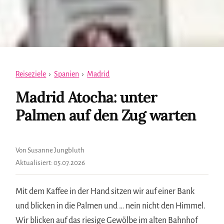
Reiseziele
›
Spanien
›
Madrid
Madrid Atocha: unter
Palmen auf den Zug warten
Von Susanne Jungbluth
Aktualisiert:
05.07.2026
Mit dem Kaffee in der Hand sitzen wir auf einer Bank
und blicken in die Palmen und … nein nicht den Himmel.
Wir blicken auf das riesige Gewölbe im alten Bahnhof