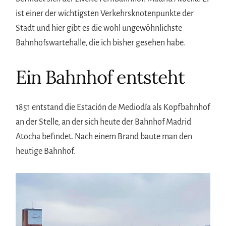
ist einer der wichtigsten Verkehrsknotenpunkte der
Stadt und hier gibt es die wohl ungewöhnlichste
Bahnhofswartehalle, die ich bisher gesehen habe.
Ein Bahnhof entsteht
1851 entstand die Estación de Mediodía als Kopfbahnhof
an der Stelle, an der sich heute der Bahnhof Madrid
Atocha befindet. Nach einem Brand baute man den
heutige Bahnhof.