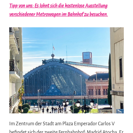
Tipp von uns: Es lohnt sich die kostenlose Ausstellung
verschiedener Metrowagen im Bahnhof zu besuchen.
Im Zentrum der Stadt am Plaza Emperador Carlos V
befindet sich der zweite Fernbahnhof: Madrid Atocha. Er