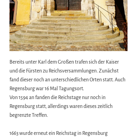
Bereits unter Karl dem Großen trafen sich der Kaiser
und die Fürsten zu Reichsversammlungen. Zunächst
fand dieser noch an unterschiedlichen Orten statt. Auch
Regensburg war 16 Mal Tagungsort.
Von 1594 an fanden die Reichstage nur noch in
Regensburg statt, allerdings waren dieses zeitlich
begrenzte Treffen.
1663 wurde erneut ein Reichstag in Regensburg