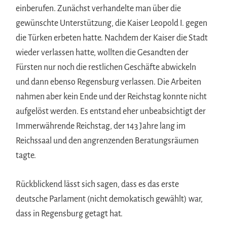
einberufen. Zunächst verhandelte man über die
gewünschte Unterstützung, die Kaiser Leopold I. gegen
die Türken erbeten hatte. Nachdem der Kaiser die Stadt
wieder verlassen hatte, wollten die Gesandten der
Fürsten nur noch die restlichen Geschäfte abwickeln
und dann ebenso Regensburg verlassen. Die Arbeiten
nahmen aber kein Ende und der Reichstag konnte nicht
aufgelöst werden. Es entstand eher unbeabsichtigt der
Immerwährende Reichstag, der 143 Jahre lang im
Reichssaal und den angrenzenden Beratungsräumen
tagte.
Rückblickend lässt sich sagen, dass es das erste
deutsche Parlament (nicht demokatisch gewählt) war,
dass in Regensburg getagt hat.