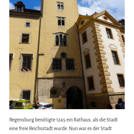
Regensburg benötigte 1245 ein Rathaus, als die Stadt
eine freie Reichsstadt wurde. Nun war es der Stadt