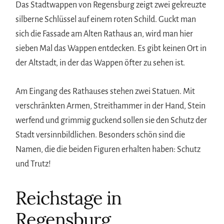
Das Stadtwappen von Regensburg zeigt zwei gekreuzte
silberne Schlüssel auf einem roten Schild. Guckt man
sich die Fassade am Alten Rathaus an, wird man hier
sieben Mal das Wappen entdecken. Es gibt keinen Ort in
der Altstadt, in der das Wappen öfter zu sehen ist.
Am Eingang des Rathauses stehen zwei Statuen. Mit
verschränkten Armen, Streithammer in der Hand, Stein
werfend und grimmig guckend sollen sie den Schutz der
Stadt versinnbildlichen. Besonders schön sind die
Namen, die die beiden Figuren erhalten haben: Schutz
und Trutz!
Reichstage in
Regensburg