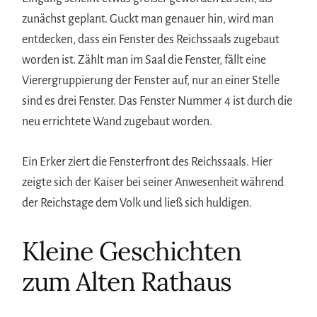
zunächst geplant. Guckt man genauer hin, wird man
entdecken, dass ein Fenster des Reichssaals zugebaut
worden ist. Zählt man im Saal die Fenster, fällt eine
Vierergruppierung der Fenster auf, nur an einer Stelle
sind es drei Fenster. Das Fenster Nummer 4 ist durch die
neu errichtete Wand zugebaut worden.
Ein Erker ziert die Fensterfront des Reichssaals. Hier
zeigte sich der Kaiser bei seiner Anwesenheit während
der Reichstage dem Volk und ließ sich huldigen.
Kleine Geschichten
zum Alten Rathaus