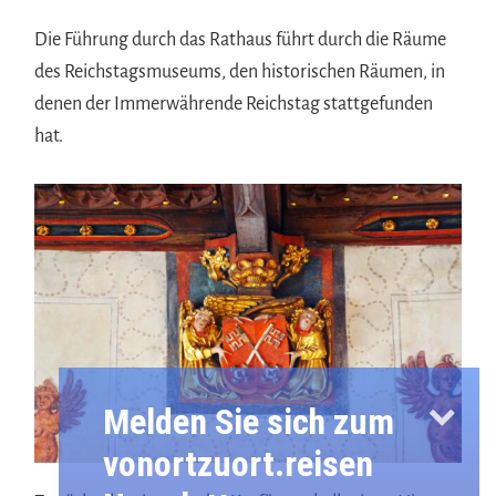
Die Führung durch das Rathaus führt durch die Räume
des Reichstagsmuseums, den historischen Räumen, in
denen der Immerwährende Reichstag stattgefunden
hat.
Melden Sie sich zum
vonortzuort.reisen