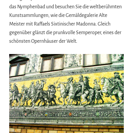
das Nymphenbad und besuchen Sie die weltberühmten
Kunstsammlungen, wie die Gemäldegalerie Alte
Meister mit Raffaels Sixtinischer Madonna. Gleich
gegenüber glänzt die prunkvolle Semperoper, eines der
schönsten Opernhäuser der Welt.