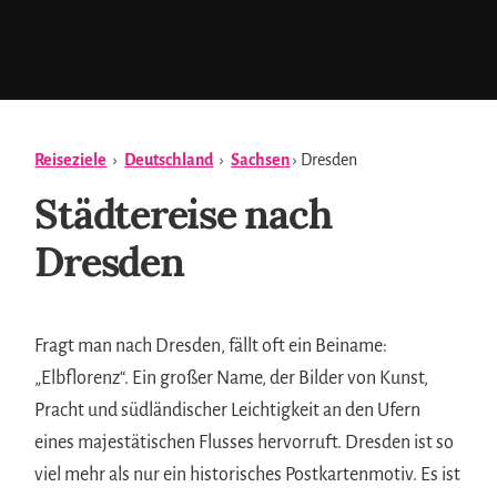
Reiseziele
›
Deutschland
›
Sachsen
› Dresden
Städtereise nach
Dresden
Fragt man nach Dresden, fällt oft ein Beiname:
„Elbflorenz“. Ein großer Name, der Bilder von Kunst,
Pracht und südländischer Leichtigkeit an den Ufern
eines majestätischen Flusses hervorruft. Dresden ist so
viel mehr als nur ein historisches Postkartenmotiv. Es ist