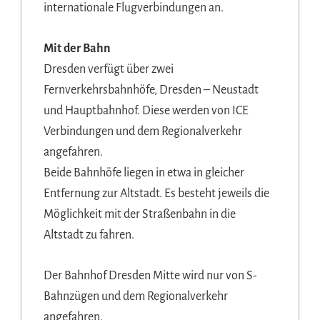
internationale Flugverbindungen an.
Mit der Bahn
Dresden verfügt über zwei
Fernverkehrsbahnhöfe, Dresden – Neustadt
und Hauptbahnhof. Diese werden von ICE
Verbindungen und dem Regionalverkehr
angefahren.
Beide Bahnhöfe liegen in etwa in gleicher
Entfernung zur Altstadt. Es besteht jeweils die
Möglichkeit mit der Straßenbahn in die
Altstadt zu fahren.
Der Bahnhof Dresden Mitte wird nur von S-
Bahnzügen und dem Regionalverkehr
angefahren.