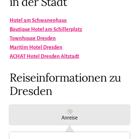
in der Stadt
Hotel am Schwanenhaus
Boutique Hotel am Schillerplatz
Townhouse Dresden
Maritim Hotel Dresden
ACHAT Hotel Dresden Altstadt
Reiseinformationen zu
Dresden
Anreise