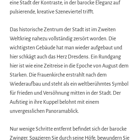
eine Stadt der Kontraste, in der barocke Eleganz auf
pulsierende, kreative Szeneviertel trifft.
Das historische Zentrum der Stadt ist im Zweiten
Weltkrieg nahezu vollständig zersört worden. Die
wichtigsten Gebäude hat man wieder aufgebaut und
hier schkägt auch das Herz Dresdens. Ein Rundgang
hier ist wie eine Zeitreise in die Epoche von August dem
Starken. Die Frauenkirche erstrahlt nach dem
Wiederaufbau und steht als ein weltberühmtes Symbol
für Frieden und Versöhnung mitten in der Stadt. Der
Aufstieg in ihre Kuppel belohnt mit einem
unvergesslichen Panoramablick.
Nur wenige Schritte entfernt befindet sich der barocke
Zwinger. Spazieren Sie durch seine Höfe, bewundern Sie