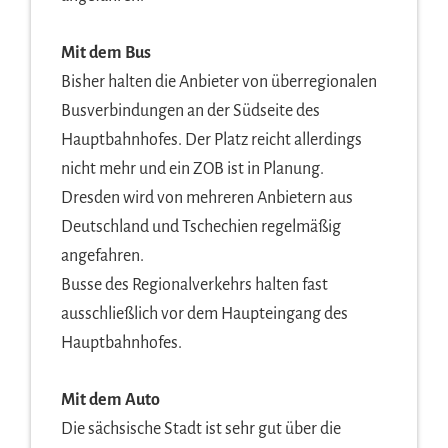
Mit dem Bus
Bisher halten die Anbieter von überregionalen
Busverbindungen an der Südseite des
Hauptbahnhofes. Der Platz reicht allerdings
nicht mehr und ein ZOB ist in Planung.
Dresden wird von mehreren Anbietern aus
Deutschland und Tschechien regelmäßig
angefahren.
Busse des Regionalverkehrs halten fast
ausschließlich vor dem Haupteingang des
Hauptbahnhofes.
Mit dem Auto
Die sächsische Stadt ist sehr gut über die