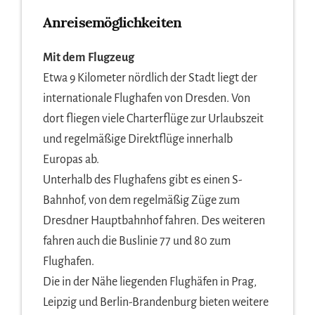
Anreisemöglichkeiten
Mit dem Flugzeug
Etwa 9 Kilometer nördlich der Stadt liegt der
internationale Flughafen von Dresden. Von
dort fliegen viele Charterflüge zur Urlaubszeit
und regelmäßige Direktflüge innerhalb
Europas ab.
Unterhalb des Flughafens gibt es einen S-
Bahnhof, von dem regelmäßig Züge zum
Dresdner Hauptbahnhof fahren. Des weiteren
fahren auch die Buslinie 77 und 80 zum
Flughafen.
Die in der Nähe liegenden Flughäfen in Prag,
Leipzig und Berlin-Brandenburg bieten weitere