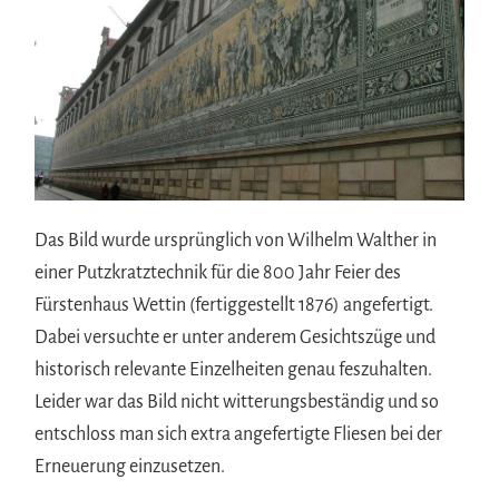
Das Bild wurde ursprünglich von Wilhelm Walther in
einer Putzkratztechnik für die 800 Jahr Feier des
Fürstenhaus Wettin (fertiggestellt 1876) angefertigt.
Dabei versuchte er unter anderem Gesichtszüge und
historisch relevante Einzelheiten genau feszuhalten.
Leider war das Bild nicht witterungsbeständig und so
entschloss man sich extra angefertigte Fliesen bei der
Erneuerung einzusetzen.