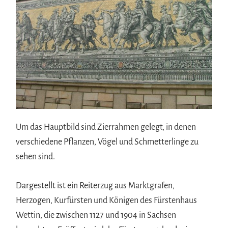
Um das Hauptbild sind Zierrahmen gelegt, in denen
verschiedene Pflanzen, Vögel und Schmetterlinge zu
sehen sind.
Dargestellt ist ein Reiterzug aus Marktgrafen,
Herzogen, Kurfürsten und Königen des Fürstenhaus
Wettin, die zwischen 1127 und 1904 in Sachsen