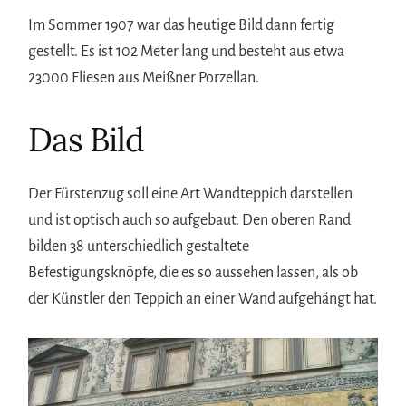
Im Sommer 1907 war das heutige Bild dann fertig
gestellt. Es ist 102 Meter lang und besteht aus etwa
23000 Fliesen aus Meißner Porzellan.
Das Bild
Der Fürstenzug soll eine Art Wandteppich darstellen
und ist optisch auch so aufgebaut. Den oberen Rand
bilden 38 unterschiedlich gestaltete
Befestigungsknöpfe, die es so aussehen lassen, als ob
der Künstler den Teppich an einer Wand aufgehängt hat.