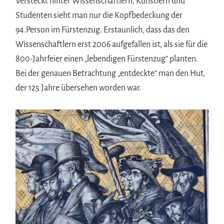
Versteckt hinter Wissenschaftlern, Künstlern und
Studenten sieht man nur die Kopfbedeckung der
94.Person im Fürstenzug. Erstaunlich, dass das den
Wissenschaftlern erst 2006 aufgefallen ist, als sie für die
800-Jahrfeier einen „lebendigen Fürstenzug“ planten.
Bei der genauen Betrachtung „entdeckte“ man den Hut,
der 125 Jahre übersehen worden war.