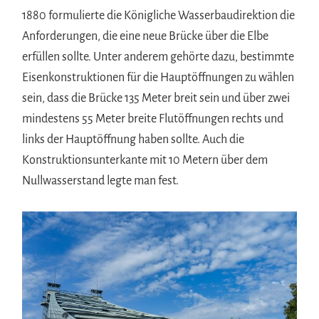
1880 formulierte die Königliche Wasserbaudirektion die
Anforderungen, die eine neue Brücke über die Elbe
erfüllen sollte. Unter anderem gehörte dazu, bestimmte
Eisenkonstruktionen für die Hauptöffnungen zu wählen
sein, dass die Brücke 135 Meter breit sein und über zwei
mindestens 55 Meter breite Flutöffnungen rechts und
links der Hauptöffnung haben sollte. Auch die
Konstruktionsunterkante mit 10 Metern über dem
Nullwasserstand legte man fest.