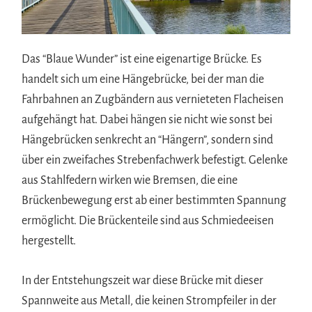
Das “Blaue Wunder” ist eine eigenartige Brücke. Es
handelt sich um eine Hängebrücke, bei der man die
Fahrbahnen an Zugbändern aus vernieteten Flacheisen
aufgehängt hat. Dabei hängen sie nicht wie sonst bei
Hängebrücken senkrecht an “Hängern”, sondern sind
über ein zweifaches Strebenfachwerk befestigt. Gelenke
aus Stahlfedern wirken wie Bremsen, die eine
Brückenbewegung erst ab einer bestimmten Spannung
ermöglicht. Die Brückenteile sind aus Schmiedeeisen
hergestellt.
In der Entstehungszeit war diese Brücke mit dieser
Spannweite aus Metall, die keinen Strompfeiler in der