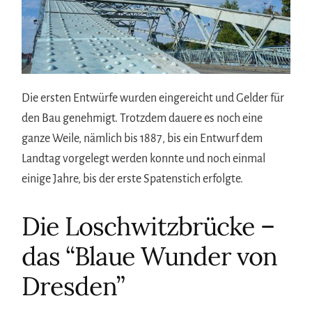
Die ersten Entwürfe wurden eingereicht und Gelder für
den Bau genehmigt. Trotzdem dauere es noch eine
ganze Weile, nämlich bis 1887, bis ein Entwurf dem
Landtag vorgelegt werden konnte und noch einmal
einige Jahre, bis der erste Spatenstich erfolgte.
Die Loschwitzbrücke –
das “Blaue Wunder von
Dresden”