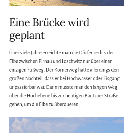
Eine Brücke wird
geplant
Über viele Jahre erreichte man die Dörfer rechts der
Elbe zwischen Pirnau und Loschwitz nur über einen
einzigen Fußweg. Der Körnerweg hatte allerdings den
großen Nachteil, dass er bei Hochwasser oder Eisgang
unpassierbar war. Dann musste man den langen Weg
über die Hochebene bis zur heutigen Bautzner Straße
gehen, um die Elbe zu überqueren.