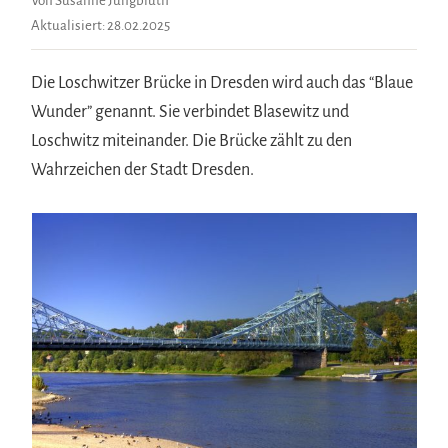
Von Susanne Jungbluth
Aktualisiert:
28.02.2025
Die Loschwitzer Brücke in Dresden wird auch das “Blaue
Wunder” genannt. Sie verbindet Blasewitz und
Loschwitz miteinander. Die Brücke zählt zu den
Wahrzeichen der Stadt Dresden.