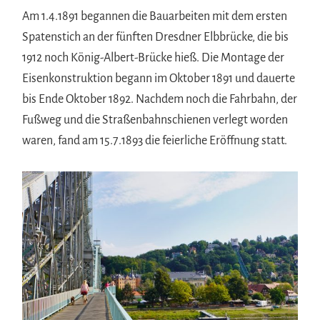
Am 1.4.1891 begannen die Bauarbeiten mit dem ersten
Spatenstich an der fünften Dresdner Elbbrücke, die bis
1912 noch König-Albert-Brücke hieß. Die Montage der
Eisenkonstruktion begann im Oktober 1891 und dauerte
bis Ende Oktober 1892. Nachdem noch die Fahrbahn, der
Fußweg und die Straßenbahnschienen verlegt worden
waren, fand am 15.7.1893 die feierliche Eröffnung statt.