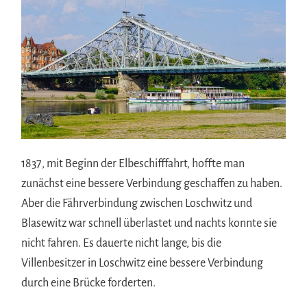
1837, mit Beginn der Elbeschifffahrt, hoffte man
zunächst eine bessere Verbindung geschaffen zu haben.
Aber die Fährverbindung zwischen Loschwitz und
Blasewitz war schnell überlastet und nachts konnte sie
nicht fahren. Es dauerte nicht lange, bis die
Villenbesitzer in Loschwitz eine bessere Verbindung
durch eine Brücke forderten.