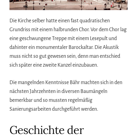
Die Kirche selber hatte einen fast quadratischen
Grundriss mit einem halbrunden Chor. Vor dem Chor lag
eine geschwungene Treppe mit einem Lesepult und
dahinter ein monumentaler Barockaltar. Die Akustik
muss nicht so gut gewesen sein, denn man entschied
sich später eine zweite Kanzel einzubauen.
Die mangelnden Kenntnisse Bähr machten sich in den
nächsten Jahrzehnten in diversen Baumängeln
bemerkbar und so mussten regelmäßig
Sanierungsarbeiten durchgeführt werden.
Geschichte der