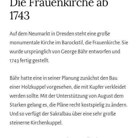
Die Frauenkirche ab
1743
Auf dem Neumarkt in Dresden steht eine große
monumentale Kirche im Barockstil, die Frauenkirche. Sie
wurde ursprünglich von George Bähr entworfen und
1743 fertig gestellt.
Bähr hatte eine in seiner Planung zunächst den Bau
einer Holzkuppel vorgesehen, die mit Kupfer verkleidet
werden sollte. Mit der Unterstützung von August dem
Starken gelang es, die Pläne recht kostspielig zu ändern.
Und so verfügt der Sakralbau über eine sehr große
steinerne Kirchenkuppel.