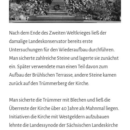
Nach dem Ende des Zweiten Weltkrieges ließ der
damalige Landeskonservator bereits erste
Untersuchungen für den Wiederaufbau durchführen.
Man sicherte zahlreiche Steine und lagerte sie zunächst
ein. Später verwendete man einen Teil davon zum
Aufbau der Brühlschen Terrasse, andere Steine kamen
zurück auf den Trümmerberg der Kirche.
Man sicherte die Trümmer mit Blechen und ließ die
Überreste der Kirche über 40 Jahre als Mahnmal liegen.
Initiativen die Kirche mit Westgeldern aufzubauen
lehnte die Landessynode der Sächsischen Landeskirche