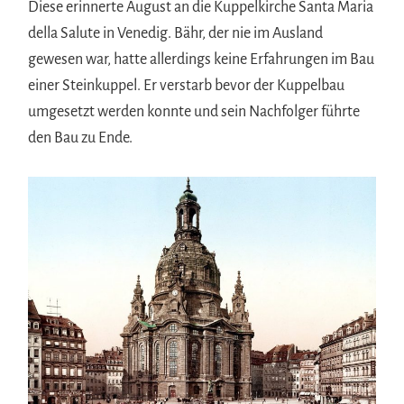
Diese erinnerte August an die Kuppelkirche Santa Maria
della Salute in Venedig. Bähr, der nie im Ausland
gewesen war, hatte allerdings keine Erfahrungen im Bau
einer Steinkuppel. Er verstarb bevor der Kuppelbau
umgesetzt werden konnte und sein Nachfolger führte
den Bau zu Ende.