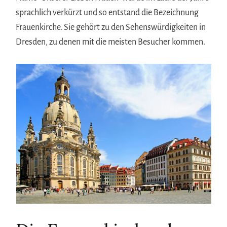
sprachlich verkürzt und so entstand die Bezeichnung
Frauenkirche. Sie gehört zu den Sehenswürdigkeiten in
Dresden, zu denen mit die meisten Besucher kommen.