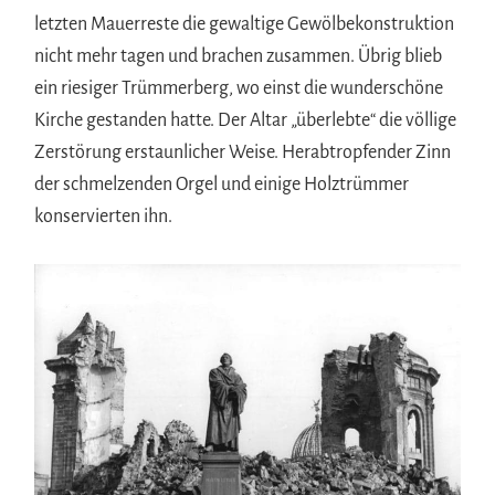
letzten Mauerreste die gewaltige Gewölbekonstruktion
nicht mehr tagen und brachen zusammen. Übrig blieb
ein riesiger Trümmerberg, wo einst die wunderschöne
Kirche gestanden hatte. Der Altar „überlebte“ die völlige
Zerstörung erstaunlicher Weise. Herabtropfender Zinn
der schmelzenden Orgel und einige Holztrümmer
konservierten ihn.