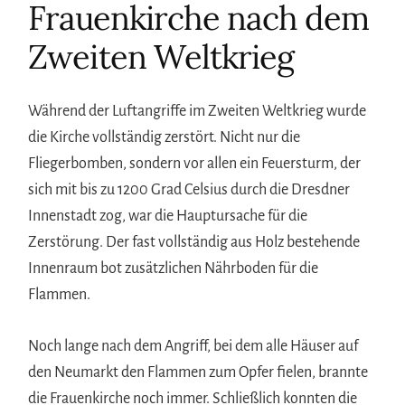
Frauenkirche nach dem
Zweiten Weltkrieg
Während der Luftangriffe im Zweiten Weltkrieg wurde
die Kirche vollständig zerstört. Nicht nur die
Fliegerbomben, sondern vor allen ein Feuersturm, der
sich mit bis zu 1200 Grad Celsius durch die Dresdner
Innenstadt zog, war die Hauptursache für die
Zerstörung. Der fast vollständig aus Holz bestehende
Innenraum bot zusätzlichen Nährboden für die
Flammen.
Noch lange nach dem Angriff, bei dem alle Häuser auf
den Neumarkt den Flammen zum Opfer fielen, brannte
die Frauenkirche noch immer. Schließlich konnten die