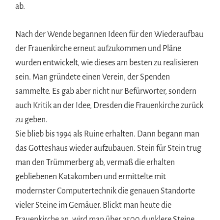
ab.
Nach der Wende begannen Ideen für den Wiederaufbau
der Frauenkirche erneut aufzukommen und Pläne
wurden entwickelt, wie dieses am besten zu realisieren
sein. Man gründete einen Verein, der Spenden
sammelte. Es gab aber nicht nur Befürworter, sondern
auch Kritik an der Idee, Dresden die Frauenkirche zurück
zu geben.
Sie blieb bis 1994 als Ruine erhalten. Dann begann man
das Gotteshaus wieder aufzubauen. Stein für Stein trug
man den Trümmerberg ab, vermaß die erhalten
gebliebenen Katakomben und ermittelte mit
modernster Computertechnik die genauen Standorte
vieler Steine im Gemäuer. Blickt man heute die
Frauenkirche an, wird man über 3500 dunklere Steine