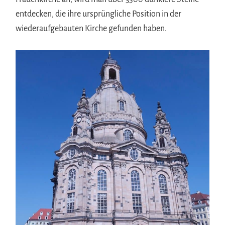
entdecken, die ihre ursprüngliche Position in der
wiederaufgebauten Kirche gefunden haben.