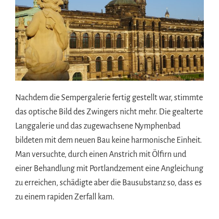
Nachdem die Sempergalerie fertig gestellt war, stimmte
das optische Bild des Zwingers nicht mehr. Die gealterte
Langgalerie und das zugewachsene Nymphenbad
bildeten mit dem neuen Bau keine harmonische Einheit.
Man versuchte, durch einen Anstrich mit Ölfirn und
einer Behandlung mit Portlandzement eine Angleichung
zu erreichen, schädigte aber die Bausubstanz so, dass es
zu einem rapiden Zerfall kam.