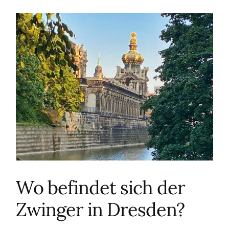
Wo befindet sich der
Zwinger in Dresden?