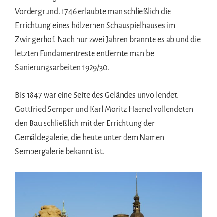
Vordergrund. 1746 erlaubte man schließlich die
Errichtung eines hölzernen Schauspielhauses im
Zwingerhof. Nach nur zwei Jahren brannte es ab und die
letzten Fundamentreste entfernte man bei
Sanierungsarbeiten 1929/30.
Bis 1847 war eine Seite des Geländes unvollendet.
Gottfried Semper und Karl Moritz Haenel vollendeten
den Bau schließlich mit der Errichtung der
Gemäldegalerie, die heute unter dem Namen
Sempergalerie bekannt ist.