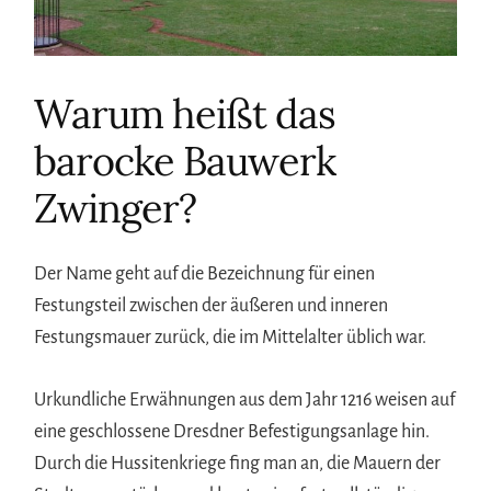
Warum heißt das
barocke Bauwerk
Zwinger?
Der Name geht auf die Bezeichnung für einen
Festungsteil zwischen der äußeren und inneren
Festungsmauer zurück, die im Mittelalter üblich war.
Urkundliche Erwähnungen aus dem Jahr 1216 weisen auf
eine geschlossene Dresdner Befestigungsanlage hin.
Durch die Hussitenkriege fing man an, die Mauern der