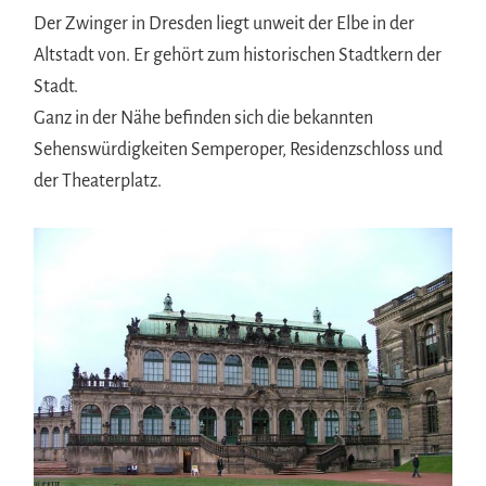
Der Zwinger in Dresden liegt unweit der Elbe in der
Altstadt von. Er gehört zum historischen Stadtkern der
Stadt.
Ganz in der Nähe befinden sich die bekannten
Sehenswürdigkeiten Semperoper, Residenzschloss und
der Theaterplatz.