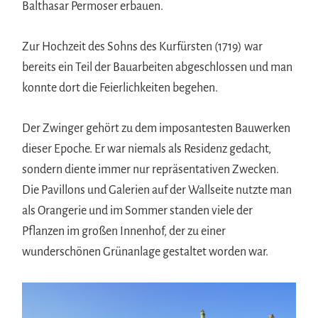
Balthasar Permoser erbauen.
Zur Hochzeit des Sohns des Kurfürsten (1719) war
bereits ein Teil der Bauarbeiten abgeschlossen und man
konnte dort die Feierlichkeiten begehen.
Der Zwinger gehört zu dem imposantesten Bauwerken
dieser Epoche. Er war niemals als Residenz gedacht,
sondern diente immer nur repräsentativen Zwecken.
Die Pavillons und Galerien auf der Wallseite nutzte man
als Orangerie und im Sommer standen viele der
Pflanzen im großen Innenhof, der zu einer
wunderschönen Grünanlage gestaltet worden war.