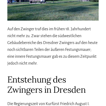
Auf den Zwinger traf dies im frühen 18. Jahrhundert
nicht mehr zu. Zwar stehen die südwestlichen
Gebäudebereiche des Dresdner Zwingers auf den heute
noch sichtbaren Teilen der äußeren Festungsmauer;
eine innere Festungsmauer gab es zu diesem Zeitpunkt
jedoch nicht mehr
.
Entstehung des
Zwingers in Dresden
Die Regierungszeit von Kurfürst Friedrich August I.