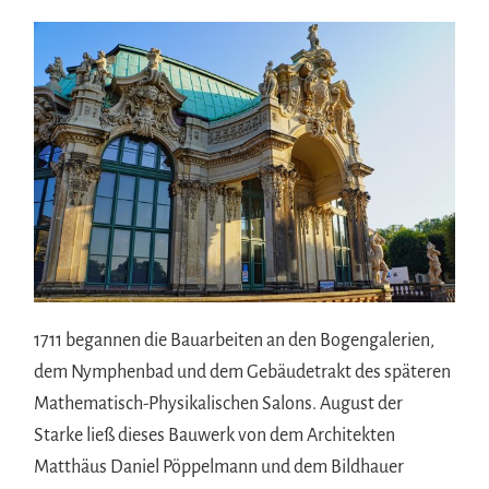
1711 begannen die Bauarbeiten an den Bogengalerien,
dem Nymphenbad und dem Gebäudetrakt des späteren
Mathematisch-Physikalischen Salons. August der
Starke ließ dieses Bauwerk von dem Architekten
Matthäus Daniel Pöppelmann und dem Bildhauer