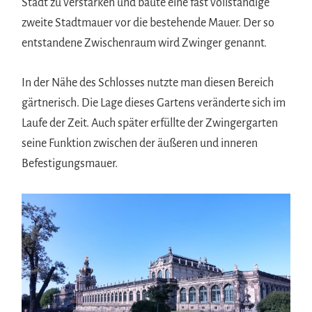
Stadt zu verstärken und baute eine fast vollständige
zweite Stadtmauer vor die bestehende Mauer. Der so
entstandene Zwischenraum wird Zwinger genannt.
In der Nähe des Schlosses nutzte man diesen Bereich
gärtnerisch. Die Lage dieses Gartens veränderte sich im
Laufe der Zeit. Auch später erfüllte der Zwingergarten
seine Funktion zwischen der äußeren und inneren
Befestigungsmauer.