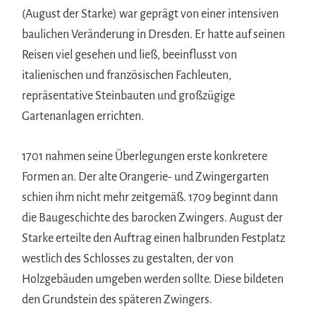
(August der Starke) war geprägt von einer intensiven
baulichen Veränderung in Dresden. Er hatte auf seinen
Reisen viel gesehen und ließ, beeinflusst von
italienischen und französischen Fachleuten,
repräsentative Steinbauten und großzügige
Gartenanlagen errichten.
1701 nahmen seine Überlegungen erste konkretere
Formen an. Der alte Orangerie- und Zwingergarten
schien ihm nicht mehr zeitgemäß. 1709 beginnt dann
die Baugeschichte des barocken Zwingers. August der
Starke erteilte den Auftrag einen halbrunden Festplatz
westlich des Schlosses zu gestalten, der von
Holzgebäuden umgeben werden sollte. Diese bildeten
den Grundstein des späteren Zwingers.