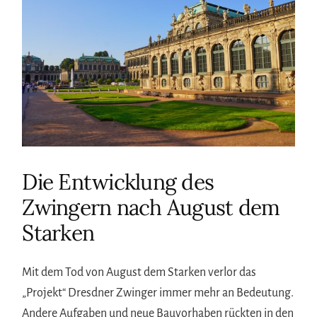
Die Entwicklung des
Zwingern nach August dem
Starken
Mit dem Tod von August dem Starken verlor das
„Projekt“ Dresdner Zwinger immer mehr an Bedeutung.
Andere Aufgaben und neue Bauvorhaben rückten in den