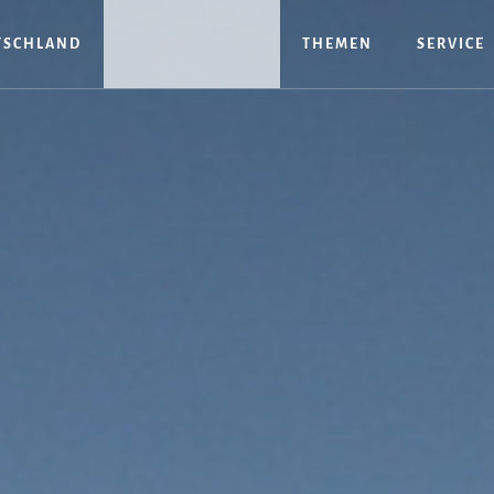
TSCHLAND
THEMEN
SERVICE