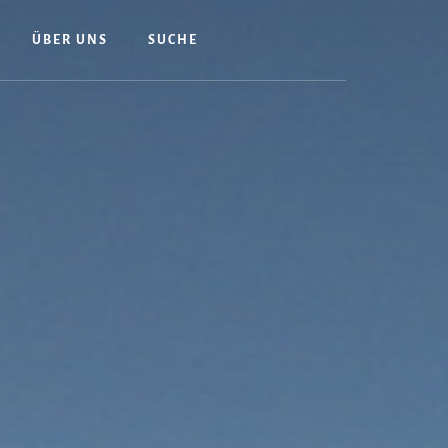
ÜBER UNS
SUCHE