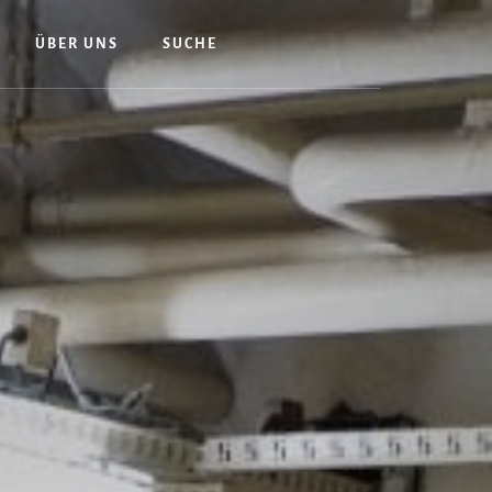
ÜBER UNS
SUCHE