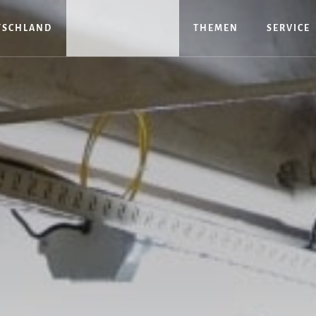
TSCHLAND
THEMEN
SERVICE