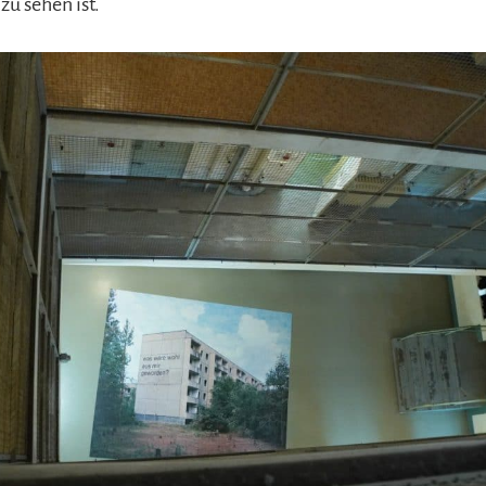
u sehen ist.