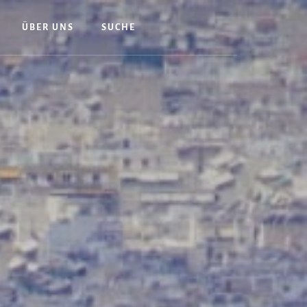
ÜBER UNS
SUCHE