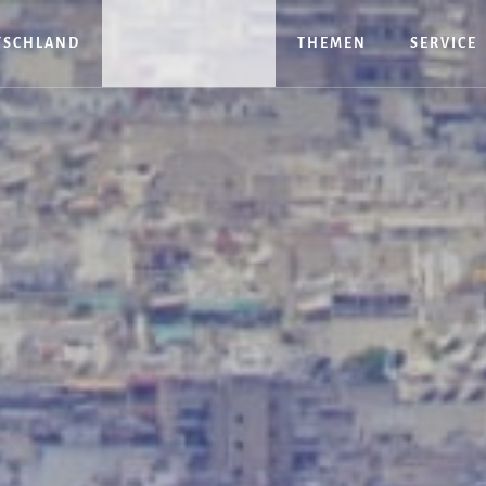
TSCHLAND
THEMEN
SERVICE