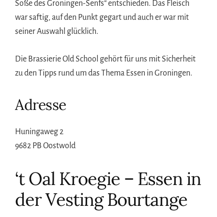
Soße des Groningen-Senfs“ entschieden. Das Fleisch
war saftig, auf den Punkt gegart und auch er war mit
seiner Auswahl glücklich.
Die Brassierie Old School gehört für uns mit Sicherheit
zu den Tipps rund um das Thema Essen in Groningen.
Adresse
Huningaweg 2
9682 PB Oostwold
‘t Oal Kroegie – Essen in
der Vesting Bourtange