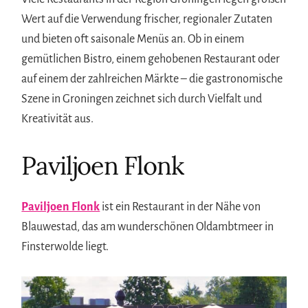
Wert auf die Verwendung frischer, regionaler Zutaten
und bieten oft saisonale Menüs an. Ob in einem
gemütlichen Bistro, einem gehobenen Restaurant oder
auf einem der zahlreichen Märkte – die gastronomische
Szene in Groningen zeichnet sich durch Vielfalt und
Kreativität aus.
Paviljoen Flonk
Paviljoen Flonk
ist ein Restaurant in der Nähe von
Blauwestad, das am wunderschönen Oldambtmeer in
Finsterwolde liegt.