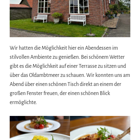
Wir hatten die Möglichkeit hier ein Abendessen im
stilvollen Ambiente zu genießen. Bei schönem Wetter
gibt es die Möglichkeit auf einer Terrasse zu sitzen und
über das Oldambtmeer zu schauen. Wir konnten uns am
Abend über einen schönen Tisch direkt an einem der
großen Fenster freuen, der einen schönen Blick
ermöglichte.