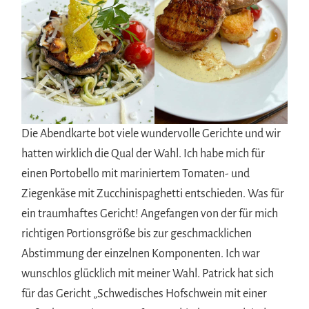
Die Abendkarte bot viele wundervolle Gerichte und wir
hatten wirklich die Qual der Wahl. Ich habe mich für
einen Portobello mit mariniertem Tomaten- und
Ziegenkäse mit Zucchinispaghetti entschieden. Was für
ein traumhaftes Gericht! Angefangen von der für mich
richtigen Portionsgröße bis zur geschmacklichen
Abstimmung der einzelnen Komponenten. Ich war
wunschlos glücklich mit meiner Wahl. Patrick hat sich
für das Gericht „Schwedisches Hofschwein mit einer