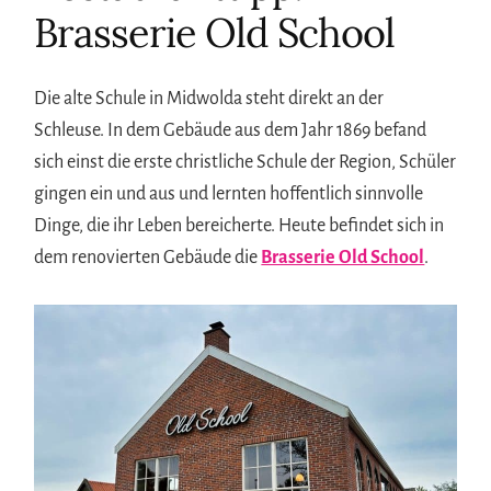
Brasserie Old School
Die alte Schule in Midwolda steht direkt an der
Schleuse. In dem Gebäude aus dem Jahr 1869 befand
sich einst die erste christliche Schule der Region, Schüler
gingen ein und aus und lernten hoffentlich sinnvolle
Dinge, die ihr Leben bereicherte. Heute befindet sich in
dem renovierten Gebäude die
Brasserie Old School
.