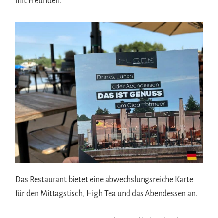
mit Freunden.
Das Restaurant bietet eine abwechslungsreiche Karte
für den Mittagstisch, High Tea und das Abendessen an.