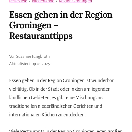
Reiseziele
›
Niederlande
›
Region Groningen
Essen gehen in der Region
Groningen –
Restauranttipps
Von Susanne Jungbluth
Aktualisiert:
09.01.2025
Essen gehen in der Region Groningen ist wunderbar
vielfältig. Ob in der Stadt oder in den umliegenden
ländlichen Gebieten, es gibt eine Mischung aus
traditionellen niederländischen Gerichten und
internationalen Küchen zu entdecken.
Viele Restaurants in der Region Groningen legen großen