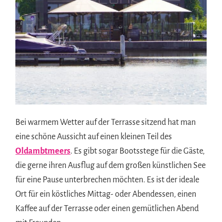
Bei warmem Wetter auf der Terrasse sitzend hat man
eine schöne Aussicht auf einen kleinen Teil des
Oldambtmeers
. Es gibt sogar Bootsstege für die Gäste,
die gerne ihren Ausflug auf dem großen künstlichen See
für eine Pause unterbrechen möchten. Es ist der ideale
Ort für ein köstliches Mittag- oder Abendessen, einen
Kaffee auf der Terrasse oder einen gemütlichen Abend