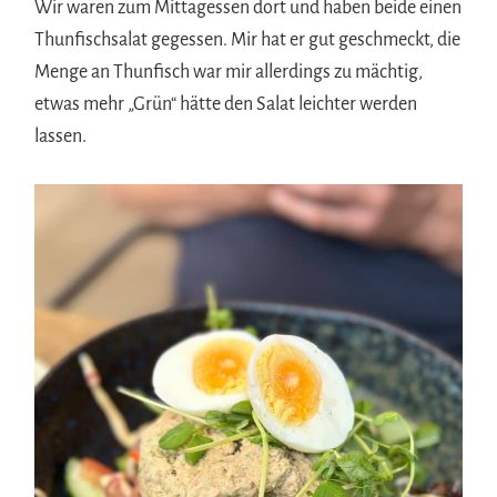
Wir waren zum Mittagessen dort und haben beide einen
Thunfischsalat gegessen. Mir hat er gut geschmeckt, die
Menge an Thunfisch war mir allerdings zu mächtig,
etwas mehr „Grün“ hätte den Salat leichter werden
lassen.