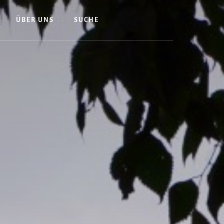
ÜBER UNS
SUCHE