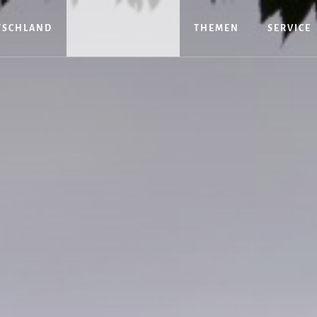
TSCHLAND
THEMEN
SERVICE