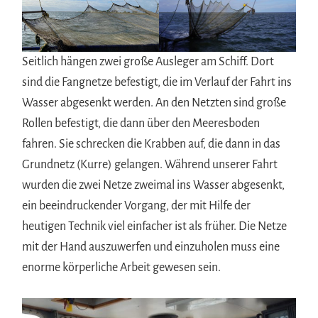
Seitlich hängen zwei große Ausleger am Schiff. Dort
sind die Fangnetze befestigt, die im Verlauf der Fahrt ins
Wasser abgesenkt werden. An den Netzten sind große
Rollen befestigt, die dann über den Meeresboden
fahren. Sie schrecken die Krabben auf, die dann in das
Grundnetz (Kurre) gelangen. Während unserer Fahrt
wurden die zwei Netze zweimal ins Wasser abgesenkt,
ein beeindruckender Vorgang, der mit Hilfe der
heutigen Technik viel einfacher ist als früher. Die Netze
mit der Hand auszuwerfen und einzuholen muss eine
enorme körperliche Arbeit gewesen sein.