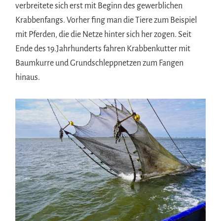
verbreitete sich erst mit Beginn des gewerblichen
Krabbenfangs. Vorher fing man die Tiere zum Beispiel
mit Pferden, die die Netze hinter sich her zogen. Seit
Ende des 19.Jahrhunderts fahren Krabbenkutter mit
Baumkurre und Grundschleppnetzen zum Fangen
hinaus.