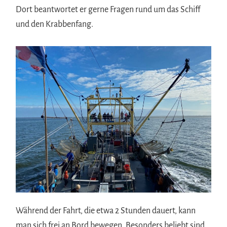
Dort beantwortet er gerne Fragen rund um das Schiff
und den Krabbenfang.
Während der Fahrt, die etwa 2 Stunden dauert, kann
man sich frei an Bord bewegen. Besonders beliebt sind