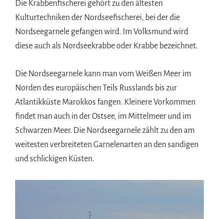
Die Krabbenfischerei gehört zu den ältesten
Kulturtechniken der Nordseefischerei, bei der die
Nordseegarnele gefangen wird. Im Volksmund wird
diese auch als Nordseekrabbe oder Krabbe bezeichnet.
Die Nordseegarnele kann man vom Weißen Meer im
Norden des europäischen Teils Russlands bis zur
Atlantikküste Marokkos fangen. Kleinere Vorkommen
findet man auch in der Ostsee, im Mittelmeer und im
Schwarzen Meer. Die Nordseegarnele zählt zu den am
weitesten verbreiteten Garnelenarten an den sandigen
und schlickigen Küsten.