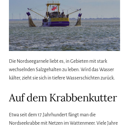
Die Nordseegarnele liebt es, in Gebieten mit stark
wechselnden Salzgehalten zu leben. Wird das Wasser
kälter, zieht sie sich in tiefere Wasserschichten zurück.
Auf dem Krabbenkutter
Etwa seit dem 17.Jahrhundert fängt man die
Nordseekrabbe mit Netzen im Wattenmeer. Viele Jahre