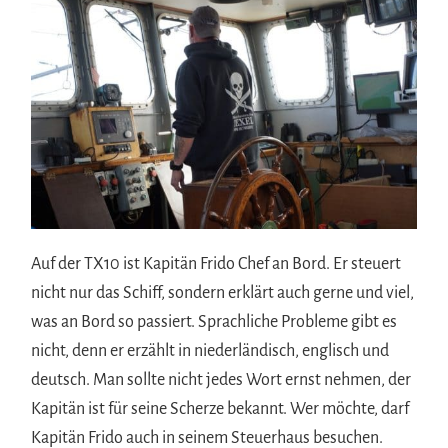
Auf der TX10 ist Kapitän Frido Chef an Bord. Er steuert
nicht nur das Schiff, sondern erklärt auch gerne und viel,
was an Bord so passiert. Sprachliche Probleme gibt es
nicht, denn er erzählt in niederländisch, englisch und
deutsch. Man sollte nicht jedes Wort ernst nehmen, der
Kapitän ist für seine Scherze bekannt. Wer möchte, darf
Kapitän Frido auch in seinem Steuerhaus besuchen.