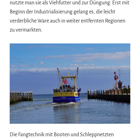
nutzte man sie als Viehfutter und zur Düngung. Erst mit
Beginn der Industrialisierung gelang es, die leicht
verderbliche Ware auch in weiter entfernten Regionen
zu vermarkten.
Die Fangtechnik mit Booten und Schleppnetzten