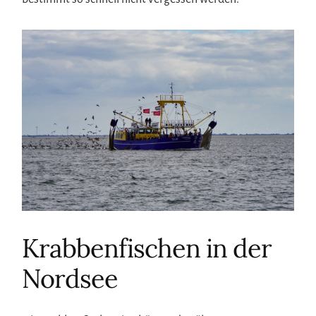
Krabbenfischen in der
Nordsee