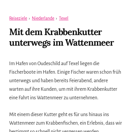
Reiseziele
›
Niederlande
›
Texel
Mit dem Krabbenkutter
unterwegs im Wattenmeer
Im Hafen von Oudeschild auf Texel liegen die
Fischerboote im Hafen. Einige Fischer waren schon früh
unterwegs und haben bereits Feierabend, andere
warten auf ihre Kunden, um mit ihrem Krabbenkutter
eine Fahrt ins Wattenmeer zu unternehmen.
Mit einem dieser Kutter geht es für uns hinaus ins
Wattenmeer zum Krabbenfischen, ein Erlebnis, dass wir
bestimmt so schnell nicht vergessen werden.