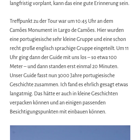
langfristig vorplant, kann das eine gute Erinnerung sein.
Treffpunkt zu der Tour war um 10:45 Uhr an dem
Camões Monument in Largo de Camões. Hier wurden
eine portugiesische sehr kleine Gruppe und eine schon
recht große englisch sprachige Gruppe eingeteilt. Um 11
Uhr ging dann der Guide mit uns los – so etwa 100
Meter – und dann standen erst einmal 20 Minuten.
Unser Guide fasst nun 3000 Jahre portugiesische
Geschichte zusammen. Ich fand es ehrlich gesagt etwas
langatmig. Das hätte er auch in kleine Geschichten
verpacken können und an einigen passenden
Besichtigungspunkten mit einbauen können.