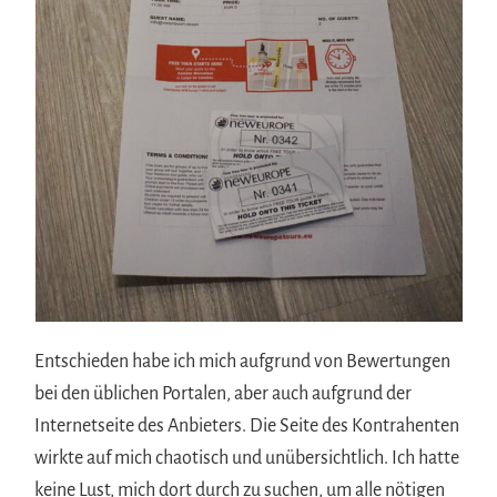
Entschieden habe ich mich aufgrund von Bewertungen
bei den üblichen Portalen, aber auch aufgrund der
Internetseite des Anbieters. Die Seite des Kontrahenten
wirkte auf mich chaotisch und unübersichtlich. Ich hatte
keine Lust, mich dort durch zu suchen, um alle nötigen