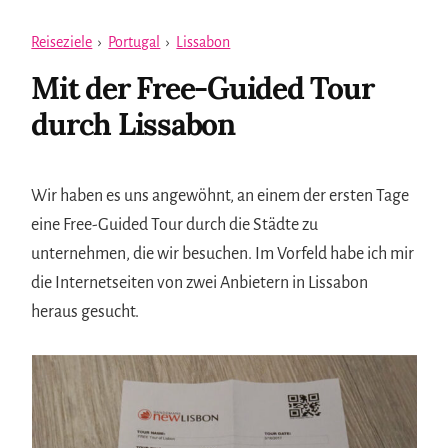
Reiseziele
›
Portugal
›
Lissabon
Mit der Free-Guided Tour
durch Lissabon
Wir haben es uns angewöhnt, an einem der ersten Tage
eine Free-Guided Tour durch die Städte zu
unternehmen, die wir besuchen. Im Vorfeld habe ich mir
die Internetseiten von zwei Anbietern in Lissabon
heraus gesucht.