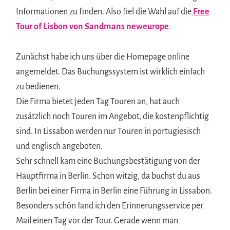
Informationen zu finden. Also fiel die Wahl auf die
Free
Tour of Lisbon von Sandmans neweurope
.
Zunächst habe ich uns über die Homepage online
angemeldet. Das Buchungssystem ist wirklich einfach
zu bedienen.
Die Firma bietet jeden Tag Touren an, hat auch
zusätzlich noch Touren im Angebot, die kostenpflichtig
sind. In Lissabon werden nur Touren in portugiesisch
und englisch angeboten.
Sehr schnell kam eine Buchungsbestätigung von der
Hauptfirma in Berlin. Schon witzig, da buchst du aus
Berlin bei einer Firma in Berlin eine Führung in Lissabon.
Besonders schön fand ich den Erinnerungsservice per
Mail einen Tag vor der Tour. Gerade wenn man