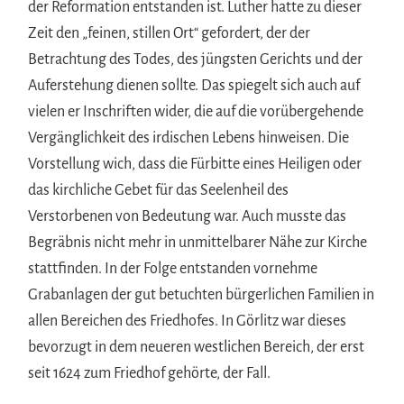
der Reformation entstanden ist. Luther hatte zu dieser
Zeit den „feinen, stillen Ort“ gefordert, der der
Betrachtung des Todes, des jüngsten Gerichts und der
Auferstehung dienen sollte. Das spiegelt sich auch auf
vielen er Inschriften wider, die auf die vorübergehende
Vergänglichkeit des irdischen Lebens hinweisen. Die
Vorstellung wich, dass die Fürbitte eines Heiligen oder
das kirchliche Gebet für das Seelenheil des
Verstorbenen von Bedeutung war. Auch musste das
Begräbnis nicht mehr in unmittelbarer Nähe zur Kirche
stattfinden. In der Folge entstanden vornehme
Grabanlagen der gut betuchten bürgerlichen Familien in
allen Bereichen des Friedhofes. In Görlitz war dieses
bevorzugt in dem neueren westlichen Bereich, der erst
seit 1624 zum Friedhof gehörte, der Fall.