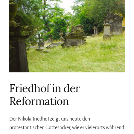
Friedhof in der
Reformation
Der Nikolaifriedhof zeigt uns heute den
protestantischen Gottesacker, wie er vielerorts während