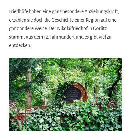
Friedhöfe haben eine ganz besondere Anziehungskraft,
erzählen sie doch die Geschichte einer Region auf eine
ganz andere Weise. Der Nikolaifriedhof in Görlitz
stammt aus dem 12. Jahrhundert und es gibt viel zu
entdecken.