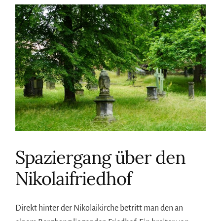
Spaziergang über den
Nikolaifriedhof
Direkt hinter der Nikolaikirche betritt man den an