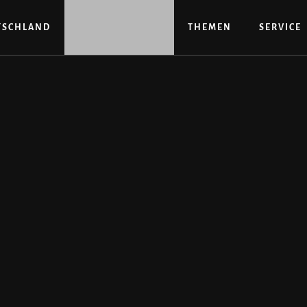
TSCHLAND
THEMEN
SERVICE