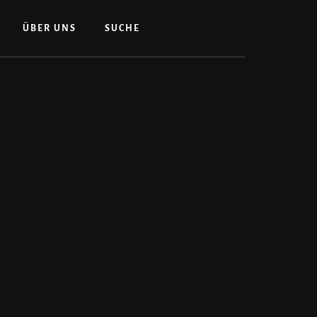
ÜBER UNS
SUCHE