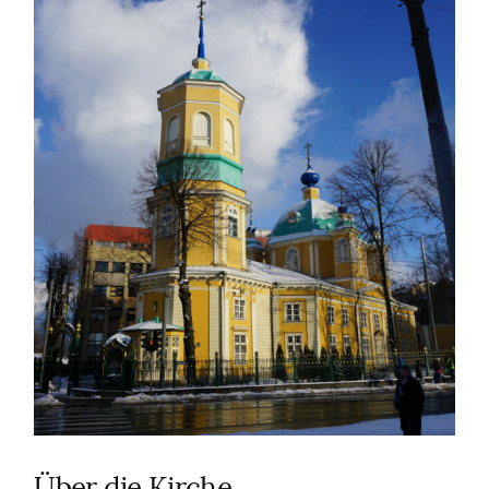
Über die Kirche