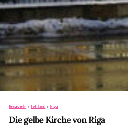
Reiseziele
›
Lettland
›
Riga
Die gelbe Kirche von Riga