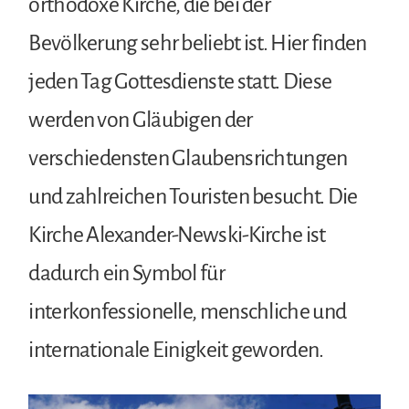
orthodoxe Kirche, die bei der
Bevölkerung sehr beliebt ist. Hier finden
jeden Tag Gottesdienste statt. Diese
werden von Gläubigen der
verschiedensten Glaubensrichtungen
und zahlreichen Touristen besucht. Die
Kirche Alexander-Newski-Kirche ist
dadurch ein Symbol für
interkonfessionelle, menschliche und
internationale Einigkeit geworden.