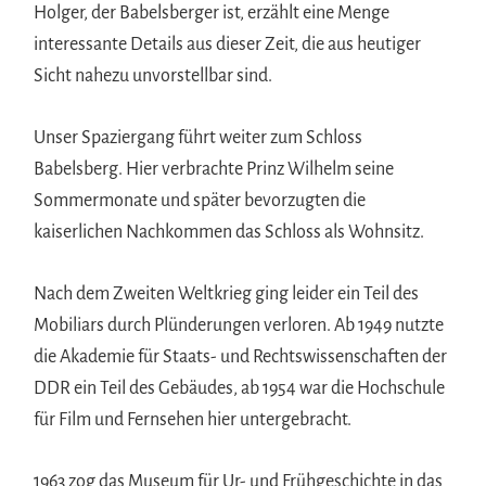
Holger, der Babelsberger ist, erzählt eine Menge
interessante Details aus dieser Zeit, die aus heutiger
Sicht nahezu unvorstellbar sind.
Unser Spaziergang führt weiter zum Schloss
Babelsberg. Hier verbrachte Prinz Wilhelm seine
Sommermonate und später bevorzugten die
kaiserlichen Nachkommen das Schloss als Wohnsitz.
Nach dem Zweiten Weltkrieg ging leider ein Teil des
Mobiliars durch Plünderungen verloren. Ab 1949 nutzte
die Akademie für Staats- und Rechtswissenschaften der
DDR ein Teil des Gebäudes, ab 1954 war die Hochschule
für Film und Fernsehen hier untergebracht.
1963 zog das Museum für Ur- und Frühgeschichte in das