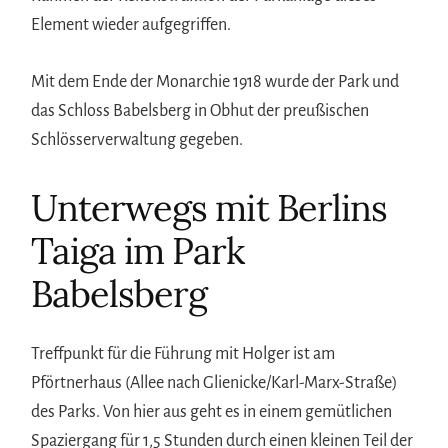
Element wieder aufgegriffen.
Mit dem Ende der Monarchie 1918 wurde der Park und
das Schloss Babelsberg in Obhut der preußischen
Schlösserverwaltung gegeben.
Unterwegs mit Berlins
Taiga im Park
Babelsberg
Treffpunkt für die Führung mit Holger ist am
Pförtnerhaus (Allee nach Glienicke/Karl-Marx-Straße)
des Parks. Von hier aus geht es in einem gemütlichen
Spaziergang für 1,5 Stunden durch einen kleinen Teil der