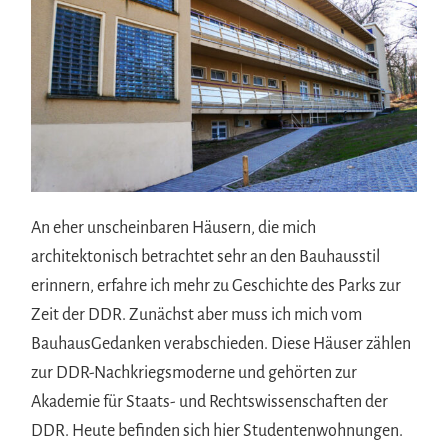
An eher unscheinbaren Häusern, die mich
architektonisch betrachtet sehr an den Bauhausstil
erinnern, erfahre ich mehr zu Geschichte des Parks zur
Zeit der DDR. Zunächst aber muss ich mich vom
BauhausGedanken verabschieden. Diese Häuser zählen
zur DDR-Nachkriegsmoderne und gehörten zur
Akademie für Staats- und Rechtswissenschaften der
DDR. Heute befinden sich hier Studentenwohnungen.