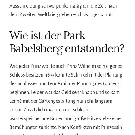
Ausschreibung schwerpunktmäßig um die Zeit nach
dem Zweiten Weltkrieg gehen – ich war gespannt.
Wie ist der Park
Babelsberg entstanden?
Wie jeder Prinz wollte auch Prinz Wilhelm sein eigenes
Schloss besitzen. 1833 konnte Schinkel mit der Planung
des Schlosses und Lenné mit der Planung des Gartens
beginnen. Leider war das Geld sehr knapp und so kam
Lenné mit der Gartengestaltung nur sehr langsam
voran. Zusätzlich machten der schlecht
wasserspeichernde Boden und große Hitze viele seiner
Bemühungen zunichte. Nach Konflikten mit Prinzessin