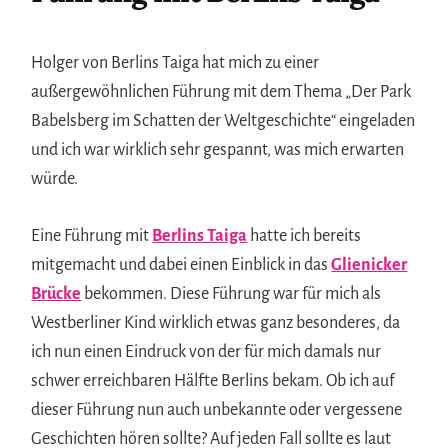
Holger von Berlins Taiga hat mich zu einer
außergewöhnlichen Führung mit dem Thema „Der Park
Babelsberg im Schatten der Weltgeschichte“ eingeladen
und ich war wirklich sehr gespannt, was mich erwarten
würde.
Eine Führung mit
Berlins Taiga
hatte ich bereits
mitgemacht und dabei einen Einblick in das
Glienicker
Brücke
bekommen. Diese Führung war für mich als
Westberliner Kind wirklich etwas ganz besonderes, da
ich nun einen Eindruck von der für mich damals nur
schwer erreichbaren Hälfte Berlins bekam. Ob ich auf
dieser Führung nun auch unbekannte oder vergessene
Geschichten hören sollte? Auf jeden Fall sollte es laut