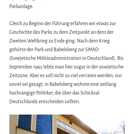
Parkanlage.
Gleich zu Beginn der Führung erfahren wir etwas zur
Geschichte des Parks zu dem Zeitpunkt an dem der
Zweiten Weltkrieg zu Ende ging. Nach dem Krieg
gehörte der Park und Babelsberg zur SMAD
(Sowjetische Militäradministration in Deutschland). Bis
September 1945 lebte man hier sogar in der sowjetische
Zeitzone. Aber es soll nicht zu viel verraten werden, nur
soviel sei gesagt, in Babelsberg wohnte eine zeitlang
hochrangige Politiker, die über das Schicksal
Deutschlands entscheiden sollten.