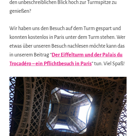
den unbeschreiblichen Blick hoch zur Turmspitze zu
genießen?
Wir haben uns den Besuch auf dem Turm gespart und
konnten kostenlos in Paris unter dem Turm stehen. Wer
etwas über unseren Besuch nachlesen möchte kann das
in unserem Beitrag “
Der Eiffelturm und der Palais du
Trocadéro – ein Pflichtbesuch in Paris
” tun. Viel Spaß!