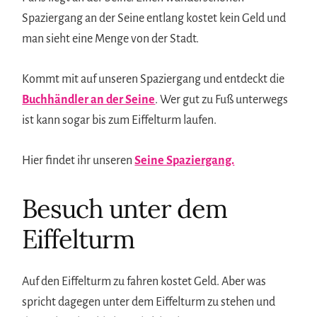
Spaziergang an der Seine entlang kostet kein Geld und
man sieht eine Menge von der Stadt.
Kommt mit auf unseren Spaziergang und entdeckt die
Buchhändler an der Seine
. Wer gut zu Fuß unterwegs
ist kann sogar bis zum Eiffelturm laufen.
Hier findet ihr unseren
Seine Spaziergang.
Besuch unter dem
Eiffelturm
Auf den Eiffelturm zu fahren kostet Geld. Aber was
spricht dagegen unter dem Eiffelturm zu stehen und