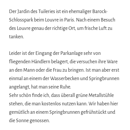
Der Jardin des Tuileries ist ein ehemaliger Barock-
Schlosspark beim Louvre in Paris. Nach einem Besuch
des Louvre genau der richtige Ort, um frische Luft zu
tanken.
Leider ist der Eingang der Parkanlage sehr von
fliegenden Händlern belagert, die versuchen ihre Ware
an den Mann oder die Frau zu bringen. Ist man aber erst
einmal an einem der Wasserbecken und Springbrunnen
angelangt, hat man seine Ruhe.
Sehr schön finde ich, dass überall grüne Metallstühle
stehen, die man kostenlos nutzen kann. Wir haben hier
gemütlich an einem Springbrunnen gefrühstückt und
die Sonne genossen.