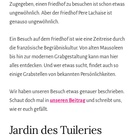
Zugegeben, einen Friedhof zu besuchen ist schon etwas
ungewöhnlich. Aber der Friedhof Pere Lachaise ist
genauso ungewöhnlich.
Ein Besuch auf dem Friedhof ist wie eine Zeitreise durch
die französische Begräbniskultur. Von alten Mausoleen
bis hin zur modernen Grabgestaltung kann man hier
alles entdecken. Und wer etwas sucht, findet auch so
einige Grabstellen von bekannten Persönlichkeiten.
Wir haben unseren Besuch etwas genauer beschrieben.
Schaut doch mal in
unseren Beitrag
und schreibt uns,
wie er euch gefällt.
Jardin des Tuileries