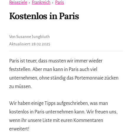
Reiseziele
›
Frankreich
›
Paris
Kostenlos in Paris
Von Susanne Jungbluth
Aktualisiert:
28.02.2025
Paris ist teuer, dass mussten wir immer wieder
feststellen. Aber man kann in Paris auch viel
unternehmen, ohne ständig das Portemonnaie zücken
zu müssen.
Wir haben einige Tipps aufgeschrieben, was man
kostenlos in Paris unternehmen kann. Wir freuen uns,
wenn ihr unsere Liste mit euren Kommentaren
erweitert!