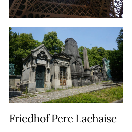
Friedhof Pere Lachaise