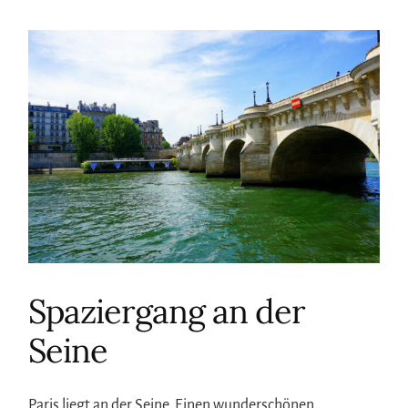
Spaziergang an der
Seine
Paris liegt an der Seine. Einen wunderschönen