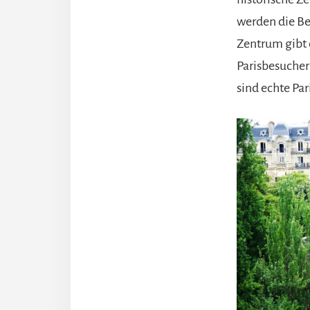
werden die Be
Zentrum gibt 
Parisbesucher
sind echte Par