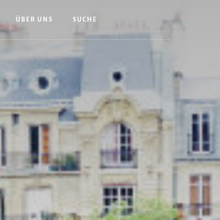
ÜBER UNS
SUCHE