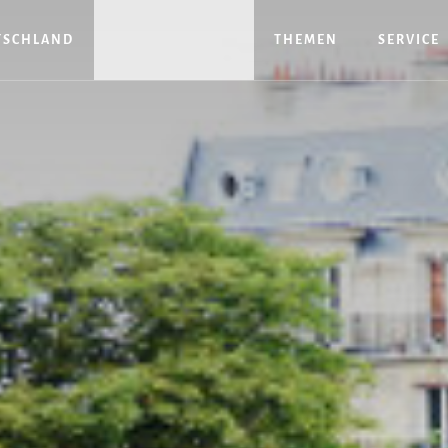
TSCHLAND
THEMEN
SERVICE