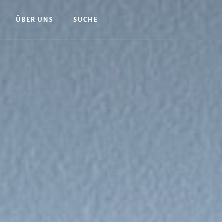
ÜBER UNS
SUCHE