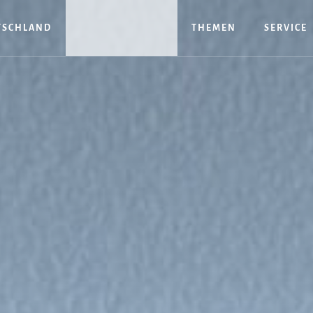
TSCHLAND
THEMEN
SERVICE