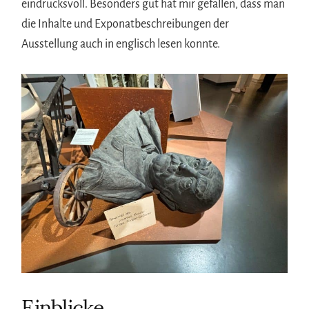
eindrucksvoll. Besonders gut hat mir gefallen, dass man
die Inhalte und Exponatbeschreibungen der
Ausstellung auch in englisch lesen konnte.
Einblicke