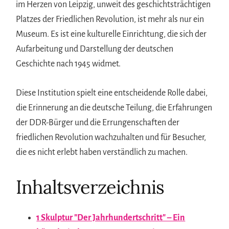
im Herzen von Leipzig, unweit des geschichtsträchtigen
Platzes der Friedlichen Revolution, ist mehr als nur ein
Museum. Es ist eine kulturelle Einrichtung, die sich der
Aufarbeitung und Darstellung der deutschen
Geschichte nach 1945 widmet.
Diese Institution spielt eine entscheidende Rolle dabei,
die Erinnerung an die deutsche Teilung, die Erfahrungen
der DDR-Bürger und die Errungenschaften der
friedlichen Revolution wachzuhalten und für Besucher,
die es nicht erlebt haben verständlich zu machen.
Inhaltsverzeichnis
1
Skulptur "Der Jahrhundertschritt" – Ein