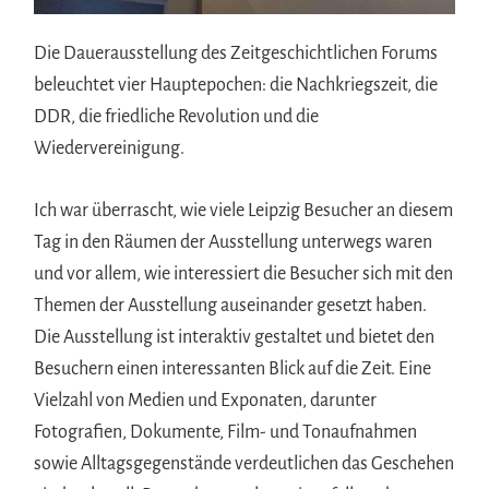
Die Dauerausstellung des Zeitgeschichtlichen Forums
beleuchtet vier Hauptepochen: die Nachkriegszeit, die
DDR, die friedliche Revolution und die
Wiedervereinigung.
Ich war überrascht, wie viele Leipzig Besucher an diesem
Tag in den Räumen der Ausstellung unterwegs waren
und vor allem, wie interessiert die Besucher sich mit den
Themen der Ausstellung auseinander gesetzt haben.
Die Ausstellung ist interaktiv gestaltet und bietet den
Besuchern einen interessanten Blick auf die Zeit. Eine
Vielzahl von Medien und Exponaten, darunter
Fotografien, Dokumente, Film- und Tonaufnahmen
sowie Alltagsgegenstände verdeutlichen das Geschehen