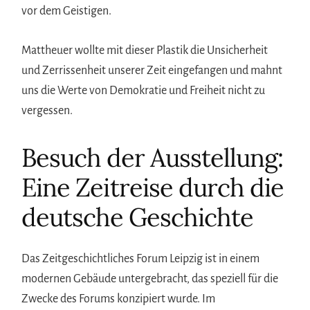
vor dem Geistigen.
Mattheuer wollte mit dieser Plastik die Unsicherheit
und Zerrissenheit unserer Zeit eingefangen und mahnt
uns die Werte von Demokratie und Freiheit nicht zu
vergessen.
Besuch der Ausstellung:
Eine Zeitreise durch die
deutsche Geschichte
Das Zeitgeschichtliches Forum Leipzig ist in einem
modernen Gebäude untergebracht, das speziell für die
Zwecke des Forums konzipiert wurde. Im