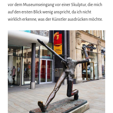
vor dem Museumseingang vor einer Skulptur, die mich
auf den ersten Blick wenig anspricht, da ich nicht
wirklich erkenne, was der Künstler ausdrücken möchte.