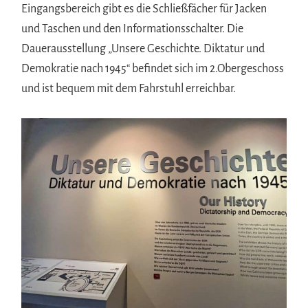
Eingangsbereich gibt es die Schließfächer für Jacken
und Taschen und den Informationsschalter. Die
Dauerausstellung „Unsere Geschichte. Diktatur und
Demokratie nach 1945“ befindet sich im 2.Obergeschoss
und ist bequem mit dem Fahrstuhl erreichbar.