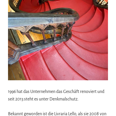
1996 hat das Unternehmen das Geschäft renoviert und
seit 2013 steht es unter Denkmalschutz.
Bekannt geworden ist die Livraria Lello, als sie 2008 von