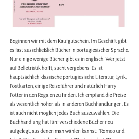
Beginnen wir mit dem Kaufgutschein. Im Geschäft gibt
es fast ausschließlich Bücher in portugiesischer Sprache.
Nur einige wenige Bücher gibt es in englisch. Wer jetzt
auf Belletristik hofft, sucht vergebens. Es ist
hauptsächlich klassische portugiesische Literatur, Lyrik,
Postkarten, einige Reiseführer und natürlich Harry
Potter in den Regalen zu finden. Ich empfand die Preise
als wesentlich höher, als in anderen Buchhandlungen. Es
ist auch nicht möglich jedes Buch auszuwählen. Die
Buchhandlung hat fünf verschiedene Bücher neu
aufgelegt, aus denen man wählen kannst: “Romeo und