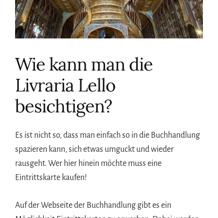
Wie kann man die
Livraria Lello
besichtigen?
Es ist nicht so, dass man einfach so in die Buchhandlung
spazieren kann, sich etwas umguckt und wieder
rausgeht. Wer hier hinein möchte muss eine
Eintrittskarte kaufen!
Auf der Webseite der Buchhandlung gibt es ein