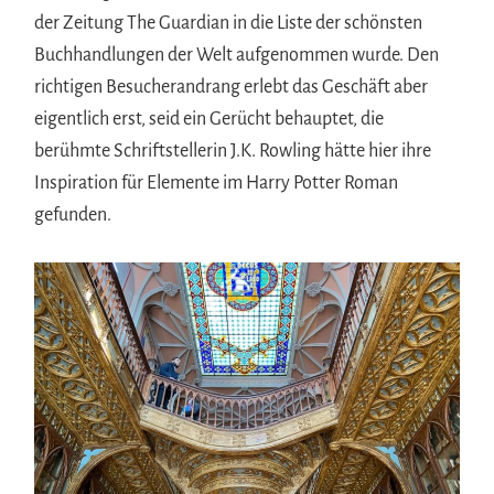
der Zeitung The Guardian in die Liste der schönsten
Buchhandlungen der Welt aufgenommen wurde. Den
richtigen Besucherandrang erlebt das Geschäft aber
eigentlich erst, seid ein Gerücht behauptet, die
berühmte Schriftstellerin J.K. Rowling hätte hier ihre
Inspiration für Elemente im Harry Potter Roman
gefunden.