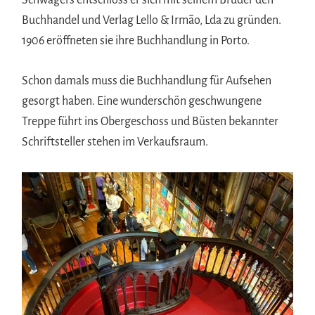
Buchhandel und Verlag Lello & Irmão, Lda zu gründen.
1906 eröffneten sie ihre Buchhandlung in Porto.
Schon damals muss die Buchhandlung für Aufsehen
gesorgt haben. Eine wunderschön geschwungene
Treppe führt ins Obergeschoss und Büsten bekannter
Schriftsteller stehen im Verkaufsraum.