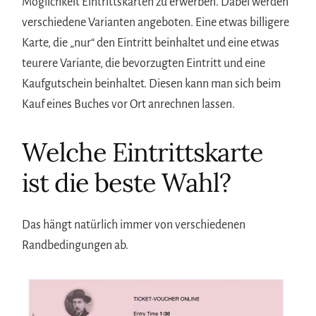
Möglichkeit Eintrittskarten zu erwerben. Dabei werden
verschiedene Varianten angeboten. Eine etwas billigere
Karte, die „nur“ den Eintritt beinhaltet und eine etwas
teurere Variante, die bevorzugten Eintritt und eine
Kaufgutschein beinhaltet. Diesen kann man sich beim
Kauf eines Buches vor Ort anrechnen lassen.
Welche Eintrittskarte
ist die beste Wahl?
Das hängt natürlich immer von verschiedenen
Randbedingungen ab.