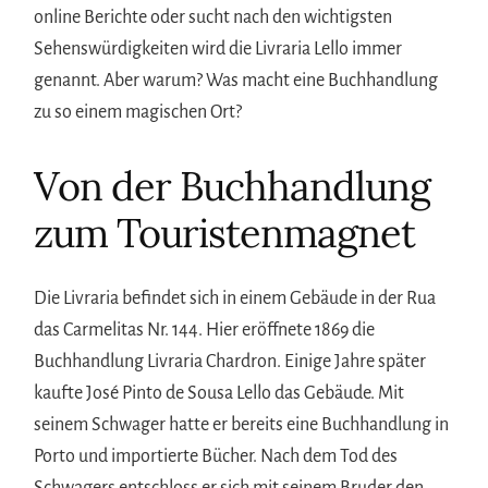
online Berichte oder sucht nach den wichtigsten
Sehenswürdigkeiten wird die Livraria Lello immer
genannt. Aber warum? Was macht eine Buchhandlung
zu so einem magischen Ort?
Von der Buchhandlung
zum Touristenmagnet
Die Livraria befindet sich in einem Gebäude in der Rua
das Carmelitas Nr. 144. Hier eröffnete 1869 die
Buchhandlung Livraria Chardron. Einige Jahre später
kaufte José Pinto de Sousa Lello das Gebäude. Mit
seinem Schwager hatte er bereits eine Buchhandlung in
Porto und importierte Bücher. Nach dem Tod des
Schwagers entschloss er sich mit seinem Bruder den