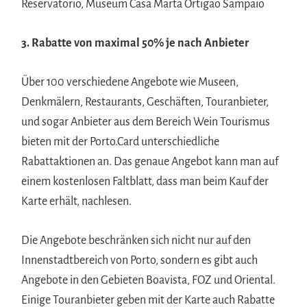
Reservatorio, Museum Casa Marta Ortigao Sampaio
3. Rabatte von maximal 50% je nach Anbieter
Über 100 verschiedene Angebote wie Museen,
Denkmälern, Restaurants, Geschäften, Touranbieter,
und sogar Anbieter aus dem Bereich Wein Tourismus
bieten mit der Porto.Card unterschiedliche
Rabattaktionen an. Das genaue Angebot kann man auf
einem kostenlosen Faltblatt, dass man beim Kauf der
Karte erhält, nachlesen.
Die Angebote beschränken sich nicht nur auf den
Innenstadtbereich von Porto, sondern es gibt auch
Angebote in den Gebieten Boavista, FOZ und Oriental.
Einige Touranbieter geben mit der Karte auch Rabatte