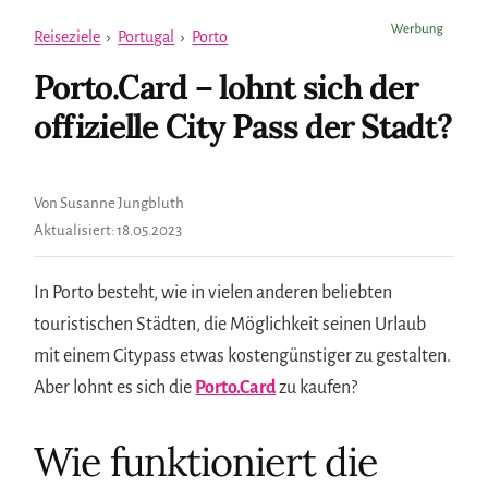
Reiseziele
›
Portugal
›
Porto
Porto.Card – lohnt sich der
offizielle City Pass der Stadt?
Von Susanne Jungbluth
Aktualisiert:
18.05.2023
In Porto besteht, wie in vielen anderen beliebten
touristischen Städten, die Möglichkeit seinen Urlaub
mit einem Citypass etwas kostengünstiger zu gestalten.
Aber lohnt es sich die
Porto.Card
zu kaufen?
Wie funktioniert die