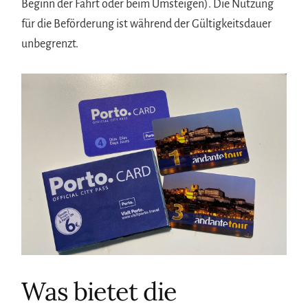
Beginn der Fahrt oder beim Umsteigen). Die Nutzung
für die Beförderung ist während der Gültigkeitsdauer
unbegrenzt.
Was bietet die