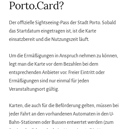
Porto.Card?
Der offizielle Sightseeing-Pass der Stadt Porto. Sobald
das Startdatum eingetragen ist, ist die Karte
einsatzbereit und die Nutzungszeit läuft.
Um die Ermäßigungen in Anspruch nehmen zu können,
legt man die Karte vor dem Bezahlen bei dem
entsprechenden Anbieter vor. Freier Eintritt oder
Ermäßigungen sind nur einmal für jeden
Veranstaltungsort gültig.
Karten, die auch für die Beförderung gelten, müssen bei
jeder Fahrt an den vorhandenen Automaten in den U-
Bahn-Stationen oder Bussen entwertet werden (zum