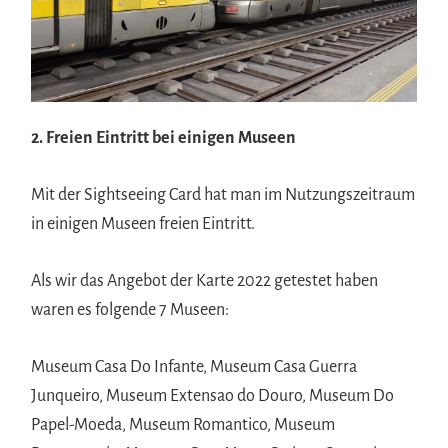
2. Freien Eintritt bei einigen Museen
Mit der Sightseeing Card hat man im Nutzungszeitraum
in einigen Museen freien Eintritt.
Als wir das Angebot der Karte 2022 getestet haben
waren es folgende 7 Museen:
Museum Casa Do Infante, Museum Casa Guerra
Junqueiro, Museum Extensao do Douro, Museum Do
Papel-Moeda, Museum Romantico, Museum