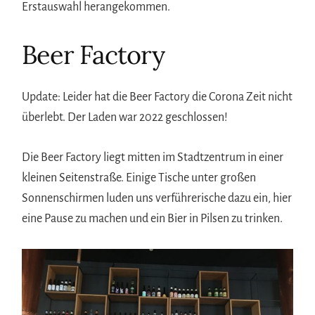
Erstauswahl herangekommen.
Beer Factory
Update: Leider hat die Beer Factory die Corona Zeit nicht
überlebt. Der Laden war 2022 geschlossen!
Die Beer Factory liegt mitten im Stadtzentrum in einer
kleinen Seitenstraße. Einige Tische unter großen
Sonnenschirmen luden uns verführerische dazu ein, hier
eine Pause zu machen und ein Bier in Pilsen zu trinken.