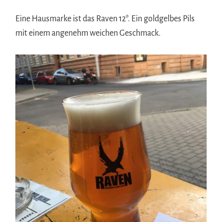
Eine Hausmarke ist das Raven 12°. Ein goldgelbes Pils
mit einem angenehm weichen Geschmack.