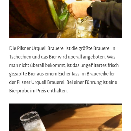
Die Pilsner Urquell Brauerei ist die größte Brauerei in
Tschechien und das Bier wird überall angeboten. Was
man nicht überall bekommt, ist das ungefiltertes frisch
gezapfte Bier aus einem Eichenfass im Brauereikeller
der Pilsner Urquell Brauerei. Bei einer Führung ist eine
Bierprobe im Preis enthalten.