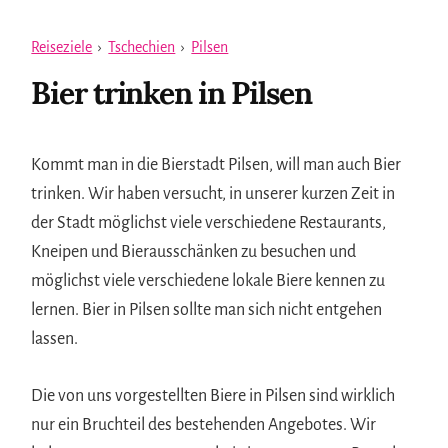
Reiseziele
›
Tschechien
›
Pilsen
Bier trinken in Pilsen
Kommt man in die Bierstadt Pilsen, will man auch Bier
trinken. Wir haben versucht, in unserer kurzen Zeit in
der Stadt möglichst viele verschiedene Restaurants,
Kneipen und Bierausschänken zu besuchen und
möglichst viele verschiedene lokale Biere kennen zu
lernen. Bier in Pilsen sollte man sich nicht entgehen
lassen.
Die von uns vorgestellten Biere in Pilsen sind wirklich
nur ein Bruchteil des bestehenden Angebotes. Wir