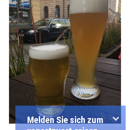
Melden Sie sich zum