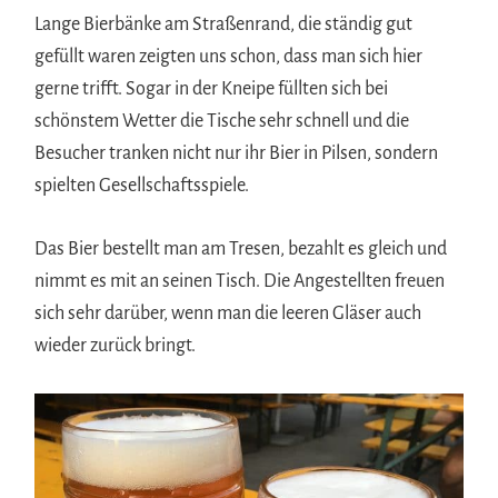
Lange Bierbänke am Straßenrand, die ständig gut
gefüllt waren zeigten uns schon, dass man sich hier
gerne trifft. Sogar in der Kneipe füllten sich bei
schönstem Wetter die Tische sehr schnell und die
Besucher tranken nicht nur ihr Bier in Pilsen, sondern
spielten Gesellschaftsspiele.
Das Bier bestellt man am Tresen, bezahlt es gleich und
nimmt es mit an seinen Tisch. Die Angestellten freuen
sich sehr darüber, wenn man die leeren Gläser auch
wieder zurück bringt.