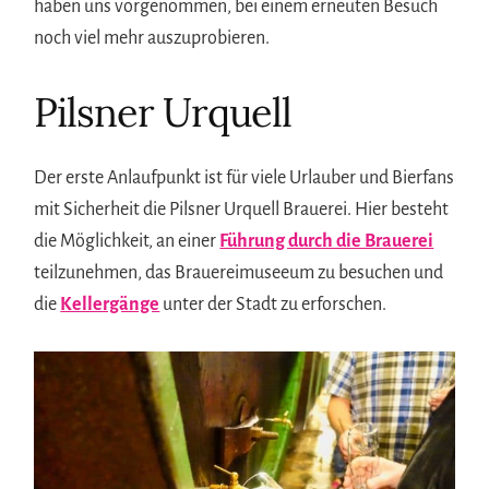
haben uns vorgenommen, bei einem erneuten Besuch
noch viel mehr auszuprobieren.
Pilsner Urquell
Der erste Anlaufpunkt ist für viele Urlauber und Bierfans
mit Sicherheit die Pilsner Urquell Brauerei. Hier besteht
die Möglichkeit, an einer
Führung durch die Brauerei
teilzunehmen, das Brauereimuseeum zu besuchen und
die
Kellergänge
unter der Stadt zu erforschen.