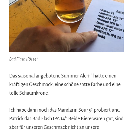
Bad Flash IPA 14°
Das saisonal angebotene Summer Ale 11° hatte einen
kräftigen Geschmack, eine schöne satte Farbe und eine
tolle Schaumkrone.
Ich habe dann noch das Mandarin Sour 9° probiert und
Patrick das Bad Flash IPA 14°. Beide Biere waren gut, sind
aber für unseren Geschmack nicht an unsere