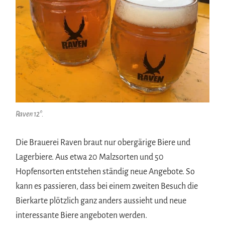
Raven 12°.
Die Brauerei Raven braut nur obergärige Biere und
Lagerbiere. Aus etwa 20 Malzsorten und 50
Hopfensorten entstehen ständig neue Angebote. So
kann es passieren, dass bei einem zweiten Besuch die
Bierkarte plötzlich ganz anders aussieht und neue
interessante Biere angeboten werden.